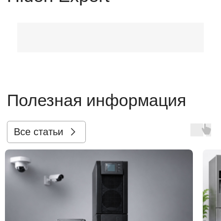
Полезная информация
Все статьи