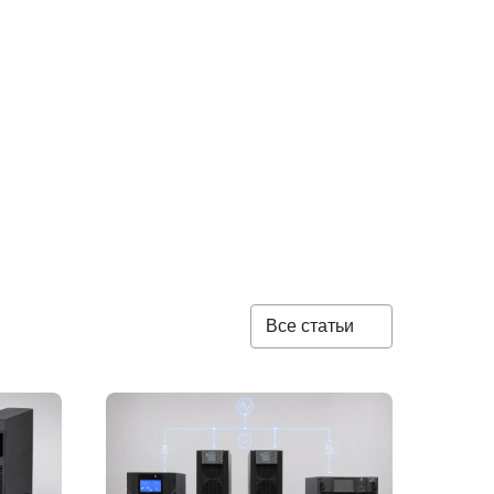
Все статьи