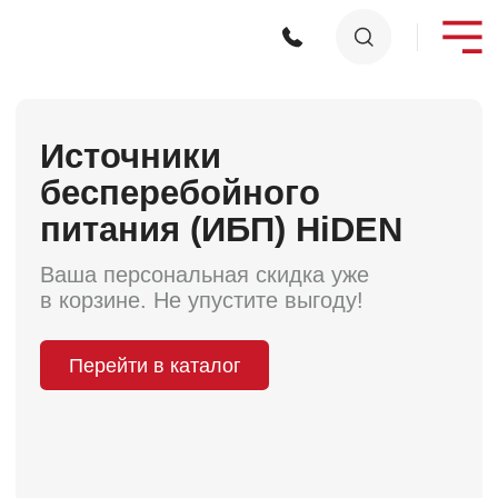
Источники
бесперебойного
питания (ИБП) HiDEN
Ваша персональная скидка уже
в корзине. Не упустите выгоду!
Перейти в каталог
Каталог
товаров
Все товары