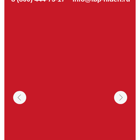
© 2021-2026 Официальный дилер «HIDEN»
Политика конфиденциальности