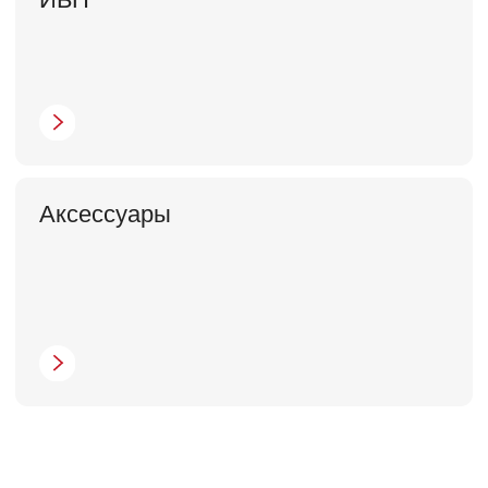
Мы являемся
официальным