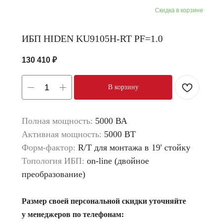
ИБП HIDEN KU9105H-RT PF=1.0
130 410
₽
В корзину
Полная мощность:
5000 ВА
Активная мощность:
5000 ВТ
Форм-фактор:
R/T для монтажа в 19' стойку
Топология ИБП:
on-line (двойное
преобразование)
Размер своей персональной скидки уточняйте
у менеджеров по телефонам: