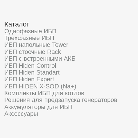
Политика конфиденциальности