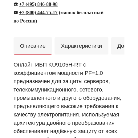
☎️
+7 (495) 846-88-98
☎️
+
7 (800) 444-75-17
(звонок бесплатный
по России)
Описание
Характеристики
Достав
Онлайн ИБП KU9105H-RT с
коэффициентом мощности PF=1.0
предназначен для защиты серверов,
телекоммуникационного, сетевого,
промышленного и другого оборудования,
предъявляющего высокие требования к
качеству электропитания. Используемая
архитектура двойного преобразования
обеспечивает надёжную защиту от всех