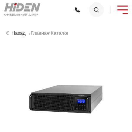
Назад
Главная
Каталог
/
/