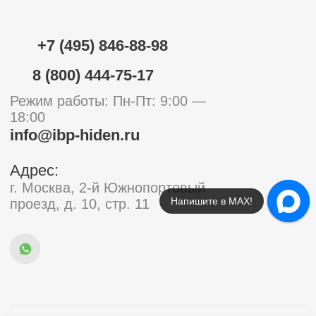
Напишите в МАХ!