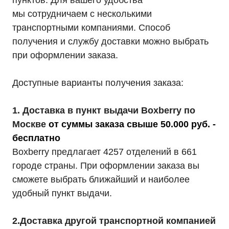
пунктов. Для вашего удобства
мы сотрудничаем с несколькими
транспортными компаниями. Способ
получения и службу доставки можно выбрать
при оформлении заказа.
Доступные варианты получения заказа:
1. Доставка в пункт выдачи Boxberry по
Москве
от суммы заказа свыше 50.000 руб. -
бесплатно
Boxberry предлагает 4257 отделений в 661
городе страны. При оформлении заказа вы
сможете выбрать ближайший и наиболее
удобный пункт выдачи.
2.Доставка другой транспортной компанией