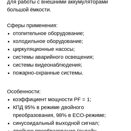
для работы с внешними аккумуляторами
большой ёмкости.
Сферы применения:
отопительное оборудование;
холодильное оборудование;
циркуляционные насосы;
системы аварийного освещения;
системы видеонаблюдения;
пожарно-охранные системы.
Особенности:
коэффициент мощности PF = 1;
КПД 95% в режиме двойного
преобразования, 98% в ЕСО-режиме;
синусоидальный выходной сигнал;