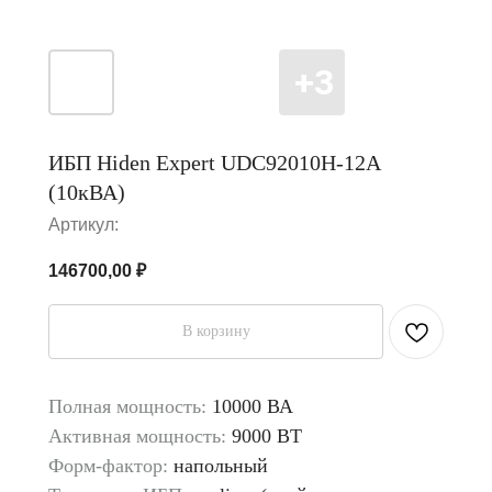
ИБП Hiden Expert UDC92010H-12A
(10кВА)
Артикул:
146700,00
₽
В корзину
Полная мощность:
10000 ВА
Активная мощность:
9000 ВТ
Форм-фактор:
напольный