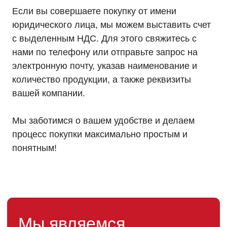
Если вы совершаете покупку от имени
юридического лица, мы можем выставить счет
с выделенным НДС. Для этого свяжитесь с
нами по телефону или отправьте запрос на
электронную почту, указав наименование и
количество продукции, а также реквизиты
вашей компании.
Мы заботимся о вашем удобстве и делаем
процесс покупки максимально простым и
понятным!