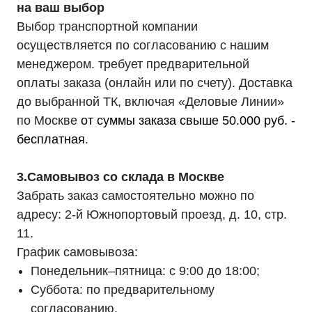
на ваш выбор
Выбор транспортной компании
осуществляется по согласованию с нашим
менеджером. требует предварительной
оплаты заказа (онлайн или по счету). Доставка
до выбранной ТК, включая «Деловые Линии»
по Москве
от суммы заказа свыше 50.000 руб. -
бесплатная
.
3.Самовывоз со склада в Москве
Забрать заказ самостоятельно можно по
адресу: 2-й Южнопортовый проезд, д. 10, стр.
11.
График самовывоза:
Понедельник–пятница: с 9:00 до 18:00;
Суббота: по предварительному
согласованию.