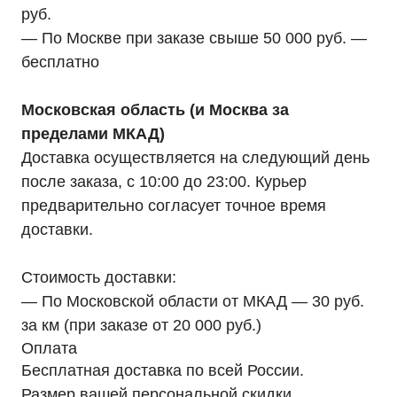
руб.
— По Москве при заказе свыше 50 000 руб. —
бесплатно
Московская область (и Москва за
пределами МКАД)
Доставка осуществляется на следующий день
после заказа, с 10:00 до 23:00. Курьер
предварительно согласует точное время
доставки.
Стоимость доставки:
— По Московской области от МКАД — 30 руб.
за км (при заказе от 20 000 руб.)
Оплата
Бесплатная доставка по всей России.
Мы являемся
Размер вашей персональной скидки