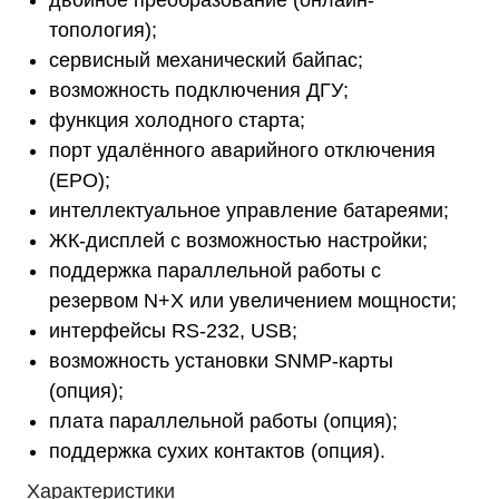
двойное преобразование (онлайн-
топология);
сервисный механический байпас;
возможность подключения ДГУ;
функция холодного старта;
порт удалённого аварийного отключения
(EPO);
интеллектуальное управление батареями;
ЖК-дисплей с возможностью настройки;
поддержка параллельной работы с
резервом N+X или увеличением мощности;
интерфейсы RS-232, USB;
возможность установки SNMP-карты
(опция);
плата параллельной работы (опция);
поддержка сухих контактов (опция).
Характеристики