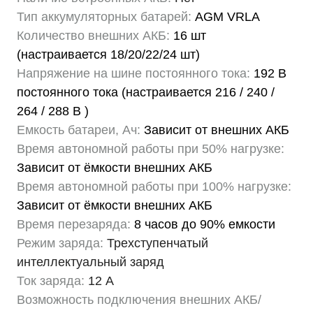
Тип аккумуляторных батарей:
AGM VRLA
Количество внешних АКБ:
16 шт
(настраивается 18/20/22/24 шт)
Напряжение на шине постоянного тока:
192 В
постоянного тока (настраивается 216 / 240 /
264 / 288 В )
Емкость батареи, Ач:
Зависит от внешних АКБ
Время автономной работы при 50% нагрузке:
Зависит от ёмкости внешних АКБ
Время автономной работы при 100% нагрузке:
Зависит от ёмкости внешних АКБ
Время перезаряда:
8 часов до 90% емкости
Режим заряда:
Трехступенчатый
интеллектуальный заряд
Ток заряда:
12 А
Возможность подключения внешних АКБ/