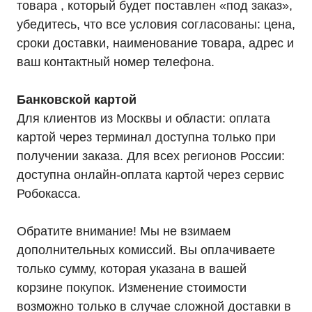
товара , который будет поставлен «под заказ»,
убедитесь, что все условия согласованы: цена,
сроки доставки, наименование товара, адрес и
ваш контактный номер телефона.
Банковской картой
Для клиентов из Москвы и области: оплата
картой через терминал доступна только при
получении заказа. Для всех регионов России:
доступна онлайн-оплата картой через сервис
Робокасса.
Обратите внимание! Мы не взимаем
дополнительных комиссий. Вы оплачиваете
только сумму, которая указана в вашей
корзине покупок. Изменение стоимости
Каталог
возможно только в случае сложной доставки в
Однофазные ИБП