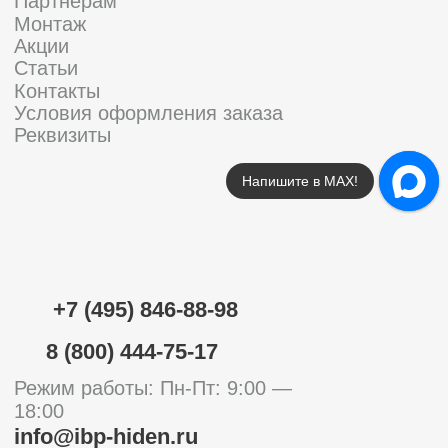
Напишите в МАХ!