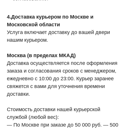
4.Доставка курьером по Москве и
Московской области
Услуга включает доставку до вашей двери
нашим курьером.
Москва (в пределах МКАД)
Доставка осуществляется после оформления
заказа и согласования сроков с менеджером,
ежедневно с 10:00 до 23:00. Курьер заранее
свяжется с вами для уточнения времени
доставки.
Стоимость доставки нашей курьерской
службой (любой вес):
— По Москве при заказе до 50 000 руб. — 500