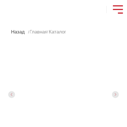
Назад
Главная
Каталог
/
/