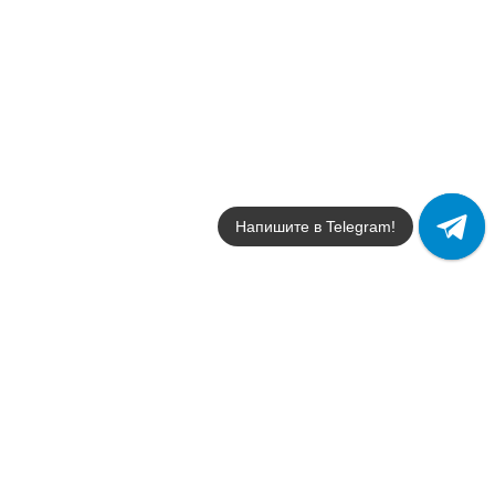
Напишите в Telegram!