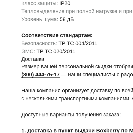
Класс защиты:
IP20
Тепловыделение при полной нагрузке и при
Уровень шума:
58 дБ
Соответствие стандартам:
Безопасность:
ТР ТС 004/2011
ЭМС:
ТР ТС 020/2011
Доставка
Размер вашей персональной скидки отобра
(800) 444-75-17
— наши специалисты с радо
Наша компания организует доставку по все
с несколькими транспортными компаниями. 
Доступные варианты получения заказа:
1. Доставка в пункт выдачи Boxberry по