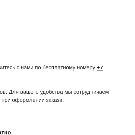
житесь с нами по бесплатному номеру
+7
тов. Для вашего удобства мы сотрудничаем
 при оформлении заказа.
атно