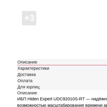
Описание
Характеристики
Доставка
Оплата
Для юрлиц
Описание
ИБП Hiden Expert UDC92010S-RT — надёжный
возможностью масштабирования времени а