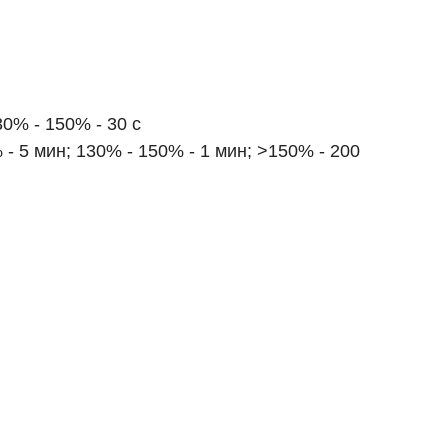
30% - 150% - 30 с
 - 5 мин; 130% - 150% - 1 мин; >150% - 200