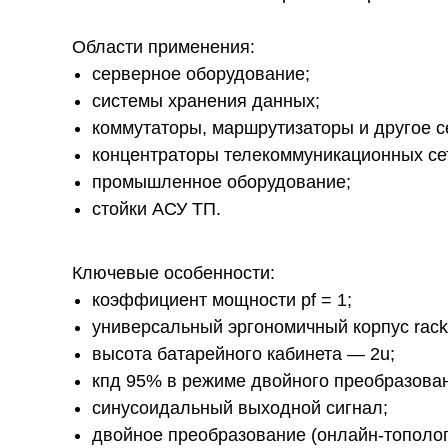
Области применения:
серверное оборудование;
системы хранения данных;
коммутаторы, маршрутизаторы и другое с
концентраторы телекоммуникационных се
промышленное оборудование;
стойки АСУ ТП.
Ключевые особенности:
коэффициент мощности pf = 1;
универсальный эргономичный корпус rack/
высота батарейного кабинета — 2u;
кпд 95% в режиме двойного преобразован
синусоидальный выходной сигнал;
двойное преобразование (онлайн-тополог