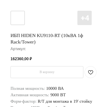
ИБП HIDEN KU9110-RT (10кВА 1ф
Rack/Tower)
Артикул:
162360,00
₽
В корзину
Полная мощность:
10000 ВА
Активная мощность:
9000 ВТ
Форм-фактор:
R/T для монтажа в 19' стойку