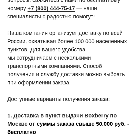
вопросы, свяжитесь с нами по бесплатному
номеру
+7 (800) 444-75-17
— наши
специалисты с радостью помогут!
Наша компания организует доставку по всей
России, охватывая более 100 000 населенных
пунктов. Для вашего удобства
мы сотрудничаем с несколькими
транспортными компаниями. Способ
получения и службу доставки можно выбрать
при оформлении заказа.
Доступные варианты получения заказа:
1. Доставка в пункт выдачи Boxberry по
Москве
от суммы заказа свыше 50.000 руб. -
бесплатно