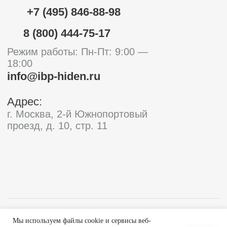
Мы используем файлы cookie и сервисы веб-