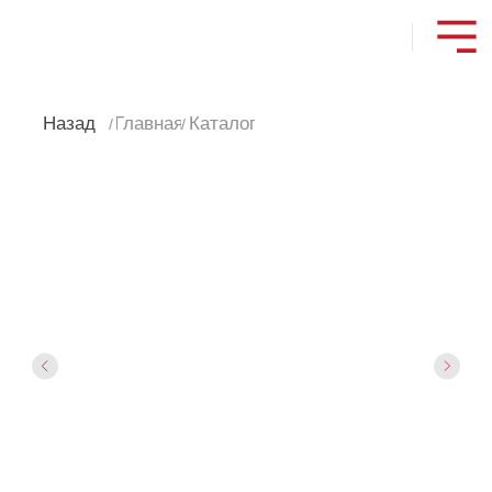
Назад
Главная
Каталог
/
/