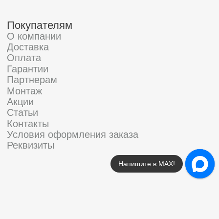
Напишите в МАХ!