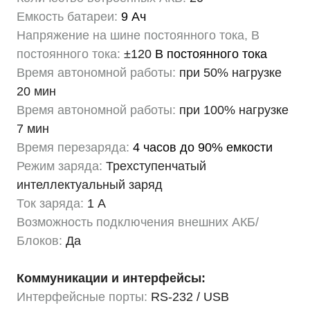
Емкость батареи:
9 Ач
Напряжение на шине постоянного тока, В
постоянного тока:
±120
В постоянного тока
Время автономной работы:
при 50% нагрузке
20 мин
Время автономной работы:
при 100% нагрузке
7 мин
Время перезаряда:
4 часов до 90% емкости
Режим заряда:
Трехступенчатый
интеллектуальный заряд
Ток заряда:
1 А
Возможность подключения внешних АКБ/
Блоков:
Да
Коммуникации и интерфейсы:
Интерфейсные порты:
RS-232 / USB