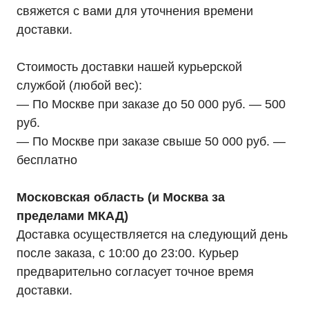
свяжется с вами для уточнения времени
доставки.
Стоимость доставки нашей курьерской
службой (любой вес):
— По Москве при заказе до 50 000 руб. — 500
руб.
— По Москве при заказе свыше 50 000 руб. —
бесплатно
Московская область (и Москва за
пределами МКАД)
Доставка осуществляется на следующий день
после заказа, с 10:00 до 23:00. Курьер
предварительно согласует точное время
доставки.