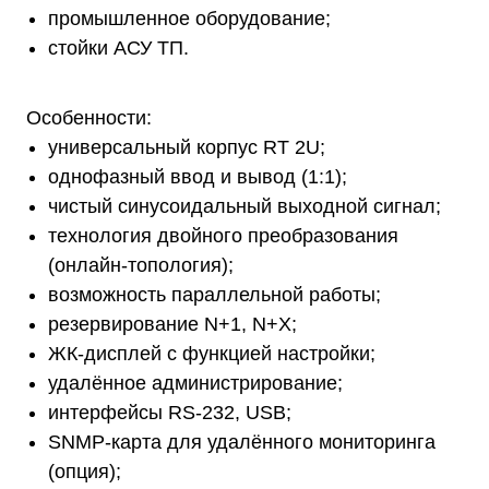
промышленное оборудование;
стойки АСУ ТП.
Особенности:
универсальный корпус RT 2U;
однофазный ввод и вывод (1:1);
чистый синусоидальный выходной сигнал;
технология двойного преобразования
(онлайн-топология);
возможность параллельной работы;
резервирование N+1, N+X;
ЖК-дисплей с функцией настройки;
удалённое администрирование;
интерфейсы RS-232, USB;
SNMP-карта для удалённого мониторинга
(опция);