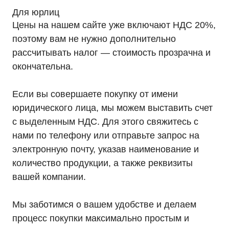
Для юрлиц
Цены на нашем сайте уже включают НДС 20%,
поэтому вам не нужно дополнительно
рассчитывать налог — стоимость прозрачна и
окончательна.
Если вы совершаете покупку от имени
юридического лица, мы можем выставить счет
с выделенным НДС. Для этого свяжитесь с
нами по телефону или отправьте запрос на
электронную почту, указав наименование и
количество продукции, а также реквизиты
вашей компании.
Мы заботимся о вашем удобстве и делаем
процесс покупки максимально простым и