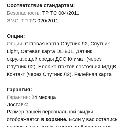
Соответствие стандартам:
Безопасность:
ТР ТС 004/2011
ЭМС:
ТР ТС 020/2011
Опции:
Опции:
Сетевая карта Спутник Л2, Спутник
Light, Сетевая карта DL-801, Датчик
окружающей среды ДОС Климат (через
Спутник Л2), Блок контактов состояния МДДВ
Контакт (через Спутник Л2), Релейная карта
Гарантия:
Гарантия:
24 месяца
Доставка
Размер вашей персональной скидки
отображается
в корзине.
Если у вас остались