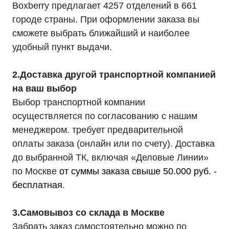
Boxberry предлагает 4257 отделений в 661
городе страны. При оформлении заказа вы
сможете выбрать ближайший и наиболее
удобный пункт выдачи.
2.Доставка другой транспортной компанией
на ваш выбор
Выбор транспортной компании
осуществляется по согласованию с нашим
менеджером. требует предварительной
оплаты заказа (онлайн или по счету). Доставка
до выбранной ТК, включая «Деловые Линии»
по Москве
от суммы заказа свыше 50.000 руб. -
бесплатная
.
3.Самовывоз со склада в Москве
Забрать заказ самостоятельно можно по