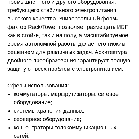
промышленного и другого оборудования,
требующего стабильного электропитания
высокого качества. Универсальный форм-
фактор Rack/Tower позволяет размещать ИБП
как в стойке, так и на полу, а масштабируемое
время автономной работы делает его гибким
решением для различных задач. Архитектура
двойного преобразования гарантирует полную
защиту от всех проблем с электропитанием.
Сферы использования:
коммутаторы, маршрутизаторы, сетевое
оборудование;
системы хранения данных;
серверное оборудование;
концентраторы телекоммуникационных
сетей;