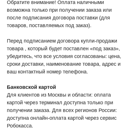
Обратите внимание! Оплата наличными
возможна только при получении заказа или
после подписания договора поставки (для
товаров, поставляемых под заказ).
Перед подписанием договора купли-продажи
товара , который будет поставлен «под заказ»,
убедитесь, что все условия согласованы: цена,
сроки доставки, наименование товара, адрес и
ваш контактный номер телефона.
Банковской картой
Для клиентов из Москвы и области: оплата
картой через терминал доступна только при
получении заказа. Для всех регионов России:
доступна онлайн-оплата картой через сервис
Робокасса.