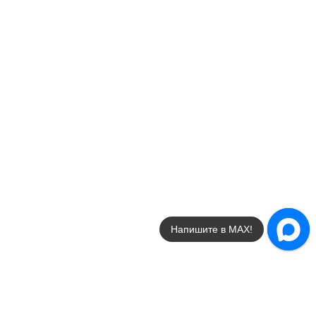
Напишите в МАХ!