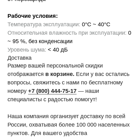
Рабочие условия:
Температура эксплуатации:
0°C ~ 40°C
Относительная влажность при эксплуатации:
0
~ 95 %, без конденсации
Уровень шума:
< 40 дБ
Доставка
Размер вашей персональной скидки
отображается
в корзине.
Если у вас остались
вопросы, свяжитесь с нами по бесплатному
номеру
+7 (800) 444-75-17
— наши
специалисты с радостью помогут!
Наша компания организует доставку по всей
России, охватывая более 100 000 населенных
пунктов. Для вашего удобства