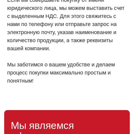
Если вы совершаете покупку от имени
юридического лица, мы можем выставить счет
с выделенным НДС. Для этого свяжитесь с
нами по телефону или отправьте запрос на
электронную почту, указав наименование и
количество продукции, а также реквизиты
вашей компании.
Мы заботимся о вашем удобстве и делаем
процесс покупки максимально простым и
понятным!