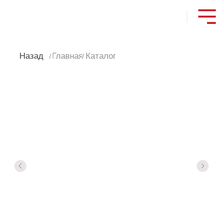
Назад
Главная
Каталог
/
/