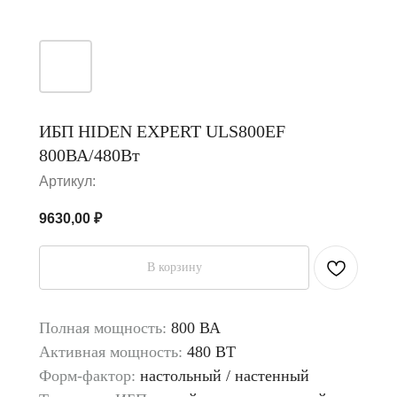
ИБП HIDEN EXPERT ULS800EF
800ВА/480Вт
Артикул:
9630,00
₽
В корзину
Полная мощность:
800 ВА
Активная мощность:
480 ВТ
Форм-фактор:
настольный / настенный