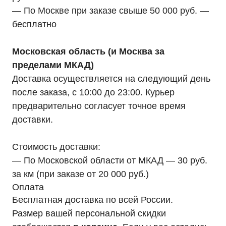
— По Москве при заказе свыше 50 000 руб. —
бесплатно
Московская область (и Москва за
пределами МКАД)
Доставка осуществляется на следующий день
после заказа, с 10:00 до 23:00. Курьер
предварительно согласует точное время
доставки.
Стоимость доставки:
— По Московской области от МКАД — 30 руб.
за км (при заказе от 20 000 руб.)
Оплата
Бесплатная доставка по всей России.
Размер вашей персональной скидки