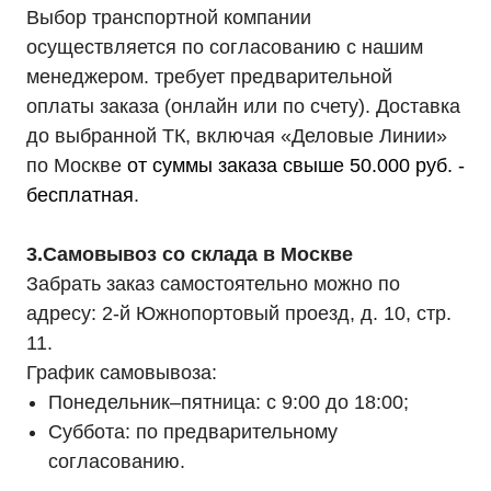
Выбор транспортной компании
осуществляется по согласованию с нашим
менеджером. требует предварительной
оплаты заказа (онлайн или по счету). Доставка
до выбранной ТК, включая «Деловые Линии»
по Москве
от суммы заказа свыше 50.000 руб. -
бесплатная
.
3.Самовывоз со склада в Москве
Забрать заказ самостоятельно можно по
адресу: 2-й Южнопортовый проезд, д. 10, стр.
11.
График самовывоза:
Понедельник–пятница: с 9:00 до 18:00;
Суббота: по предварительному
согласованию.