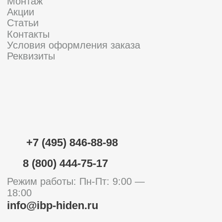
Напишите в МАХ!