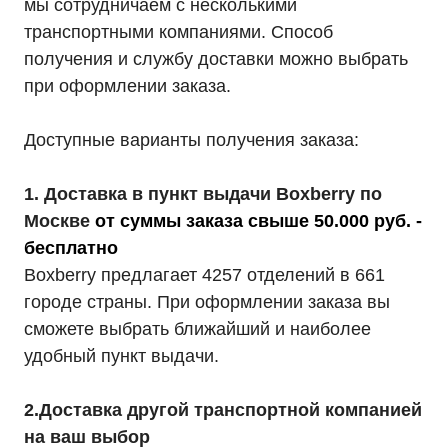
мы сотрудничаем с несколькими
транспортными компаниями. Способ
получения и службу доставки можно выбрать
при оформлении заказа.
Доступные варианты получения заказа:
1. Доставка в пункт выдачи Boxberry по
Москве
от суммы заказа свыше 50.000 руб. -
бесплатно
Boxberry предлагает 4257 отделений в 661
городе страны. При оформлении заказа вы
сможете выбрать ближайший и наиболее
удобный пункт выдачи.
2.Доставка другой транспортной компанией
на ваш выбор