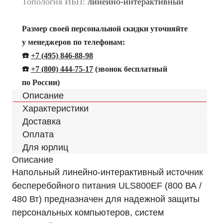
Топология ИБП:
линейно-интерактивный
Размер своей персональной скидки уточняйте
у менеджеров по телефонам:
☎️
+7 (495) 846-88-98
☎️
+
7 (800) 444-75-17
(звонок бесплатный
по России)
Описание
Характеристики
Доставка
Оплата
Для юрлиц
Описание
Напольный линейно-интерактивный источник
бесперебойного питания ULS800EF (800 ВА /
480 Вт) предназначен для надежной защиты
персональных компьютеров, систем