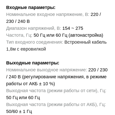
Входные параметры:
Номинальное входное напряжение, В:
220 /
230 / 240 В
Диапазон напряжений, В:
154 ~ 275
Частота, Гц:
50 Гц или 60 Гц (автонастройка)
Тип входного соединения:
Встроенный кабель
1,8м с евровилкой
Выходные параметры:
Номинальное выходное напряжение:
220 / 230
/ 240 В (регулирование напряжения, в режиме
работы от АКБ ± 10 %)
Выходная частота (режим работы от сети), Гц:
50 Гц или 60 Гц
Выходная частота (режим работы от АКБ), Гц:
50/60 ± 1 Гц