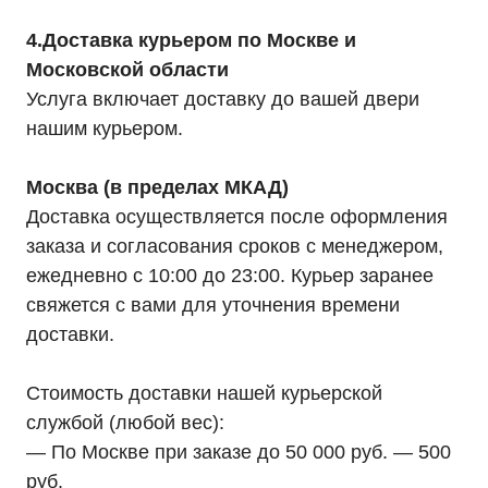
4.Доставка курьером по Москве и
Московской области
Услуга включает доставку до вашей двери
нашим курьером.
Москва (в пределах МКАД)
Доставка осуществляется после оформления
заказа и согласования сроков с менеджером,
ежедневно с 10:00 до 23:00. Курьер заранее
свяжется с вами для уточнения времени
доставки.
Стоимость доставки нашей курьерской
службой (любой вес):
— По Москве при заказе до 50 000 руб. — 500
руб.