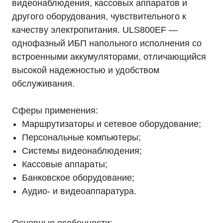
видеонаблюдения, кассовых аппаратов и
другого оборудования, чувствительного к
качеству электропитания. ULS800EF —
однофазный ИБП напольного исполнения со
встроенными аккумуляторами, отличающийся
высокой надежностью и удобством
обслуживания.
Сферы применения:
Маршрутизаторы и сетевое оборудование;
Персональные компьютеры;
Системы видеонаблюдения;
Кассовые аппараты;
Банковское оборудование;
Аудио- и видеоаппаратура.