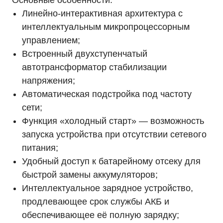
Основные особенности:
Линейно-интерактивная архитектура с
интеллектуальным микропроцессорным
управлением;
Встроенный двухступенчатый
автотрансформатор стабилизации
напряжения;
Автоматическая подстройка под частоту
сети;
Функция «холодный старт» — возможность
запуска устройства при отсутствии сетевого
питания;
Удобный доступ к батарейному отсеку для
быстрой замены аккумуляторов;
Интеллектуальное зарядное устройство,
продлевающее срок службы АКБ и
обеспечивающее её полную зарядку;