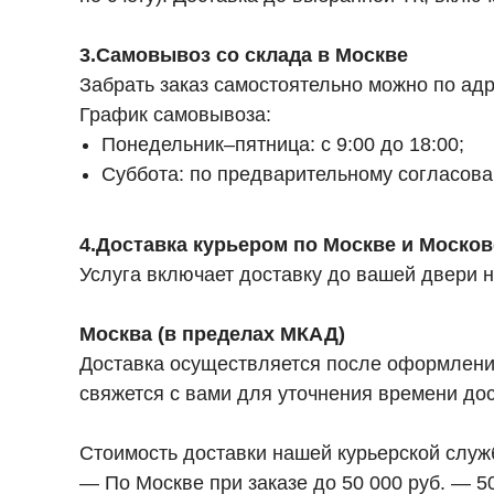
3.Самовывоз со склада в Москве
Забрать заказ самостоятельно можно по адре
График самовывоза:
Понедельник–пятница: с 9:00 до 18:00;
Суббота: по предварительному согласов
4.Доставка курьером по Москве и Москов
Услуга включает доставку до вашей двери 
Москва (в пределах МКАД)
Доставка осуществляется после оформления 
свяжется с вами для уточнения времени дос
Стоимость доставки нашей курьерской служ
— По Москве при заказе до 50 000 руб. — 50