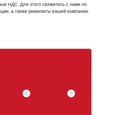
ым НДС. Для этого свяжитесь с нами по
кции, а также реквизиты вашей компании.