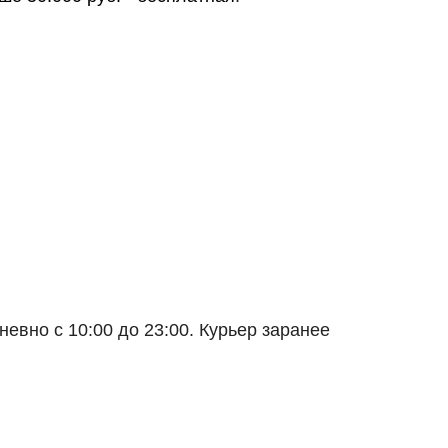
евно с 10:00 до 23:00. Курьер заранее