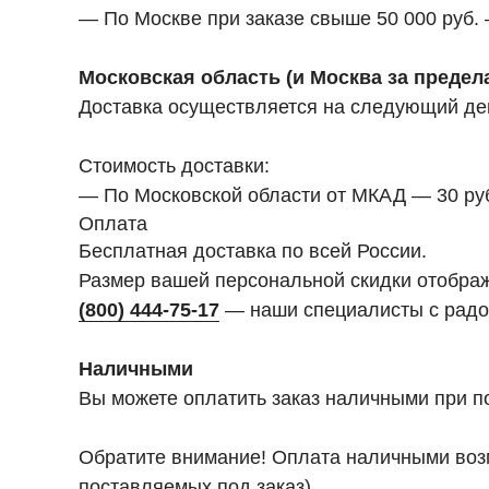
— По Москве при заказе свыше 50 000 руб.
Московская область (и Москва за преде
Доставка осуществляется на следующий день
Стоимость доставки:
— По Московской области от МКАД — 30 руб. 
Оплата
Бесплатная доставка по всей России.
Размер вашей персональной скидки отобра
(800) 444-75-17
— наши специалисты с радо
Наличными
Вы можете оплатить заказ наличными при п
Обратите внимание! Оплата наличными возм
поставляемых под заказ).