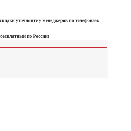
 скидки уточняйте у менеджеров по телефонам:
 бесплатный по России)