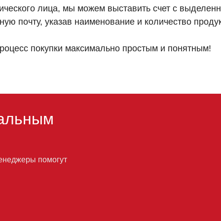
ического лица, мы можем выставить счет с выделенн
ную почту, указав наименование и количество проду
роцесс покупки максимально простым и понятным!
альным
менеджеры помогут