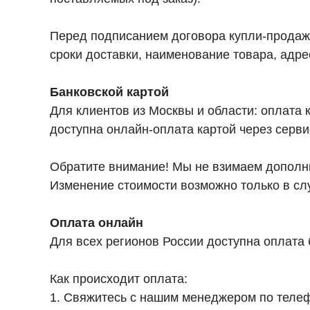
Перед подписанием договора купли-продажи 
сроки доставки, наименование товара, адре
Банковской картой
Для клиентов из Москвы и области: оплата 
доступна онлайн-оплата картой через серви
Обратите внимание! Мы не взимаем дополнит
Изменение стоимости возможно только в сл
Оплата онлайн
Для всех регионов России доступна оплата
Как происходит оплата:
1. Свяжитесь с нашим менеджером по телефо