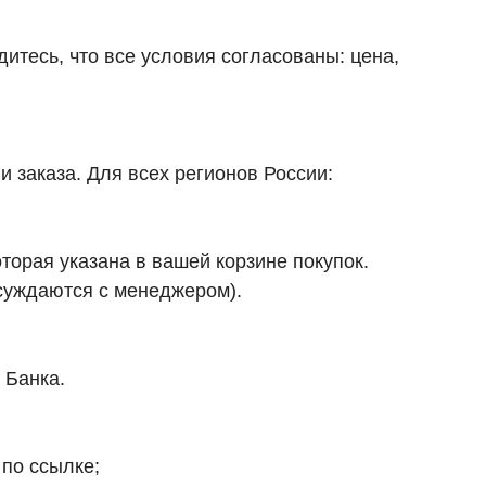
итесь, что все условия согласованы: цена,
и заказа. Для всех регионов России:
торая указана в вашей корзине покупок.
бсуждаются с менеджером).
 Банка.
 по ссылке;