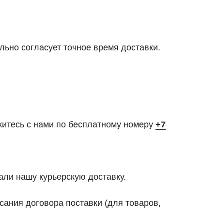
льно согласует точное время доставки.
житесь с нами по бесплатному номеру
+7
али нашу курьерскую доставку.
ания договора поставки (для товаров,