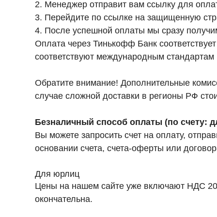
2. Менеджер отправит вам ссылку для опла
3. Перейдите по ссылке на защищенную стр
4. После успешной оплаты мы сразу получи
Оплата через Тинькофф Банк соответствуе
соответствуют международным стандартам п
Обратите внимание! Дополнительные комисси
случае сложной доставки в регионы РФ сто
Безналичный способ оплаты (по счету: д
Вы можете запросить счет на оплату, отпра
основании счета, счета-оферты или догово
Для юрлиц
Цены на нашем сайте уже включают НДС 20%
окончательна.