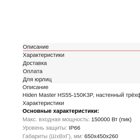
Описание
Характеристики
Доставка
Оплата
Для юрлиц
Описание
Hiden Master HS55-150K3P, настенный трёх
Характеристики
Основные характеристики:
Макс. входная мощность:
150000 Вт (пик)
Уровень защиты:
IP66
Габариты (ШхВхГ), мм:
650x450x260