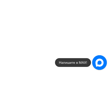
Напишите в МАХ!