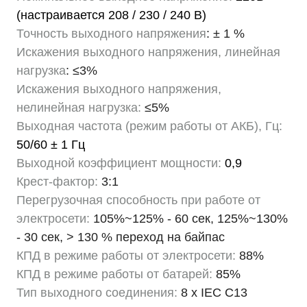
(настраивается 208 / 230 / 240 В)
Точность выходного напряжения
: ± 1 %
Искажения выходного напряжения, линейная
нагрузка
: ≤3%
Искажения выходного напряжения,
нелинейная нагрузка:
≤5%
Выходная частота (режим работы от АКБ), Гц:
50/60 ± 1 Гц
Выходной коэффициент мощности:
0,9
Крест-фактор:
3:1
Перегрузочная способность при работе от
электросети:
105%~125% - 60 сек, 125%~130%
- 30 сек, > 130 % переход на байпас
КПД в режиме работы от электросети:
88%
КПД в режиме работы от батарей:
85%
Тип выходного соединения:
8 x IEC C13