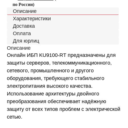
по России)
Описание
Характеристики
Доставка
Оплата
Для юрлиц
Описание
Онлайн ИБП KU9100-RT предназначены для
защиты серверов, телекоммуникационного,
сетевого, промышленного и другого
оборудования, требующего стабильного
электропитания высокого качества.
Использование архитектуры двойного
преобразования обеспечивает надёжную
защиту от всех типов проблем с электрической
сетью.