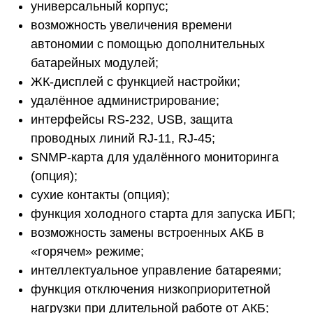
универсальный корпус;
возможность увеличения времени
автономии с помощью дополнительных
батарейных модулей;
ЖК-дисплей с функцией настройки;
удалённое администрирование;
интерфейсы RS-232, USB, защита
проводных линий RJ-11, RJ-45;
SNMP-карта для удалённого мониторинга
(опция);
сухие контакты (опция);
функция холодного старта для запуска ИБП;
возможность замены встроенных АКБ в
«горячем» режиме;
интеллектуальное управление батареями;
функция отключения низкоприоритетной
нагрузки при длительной работе от АКБ;