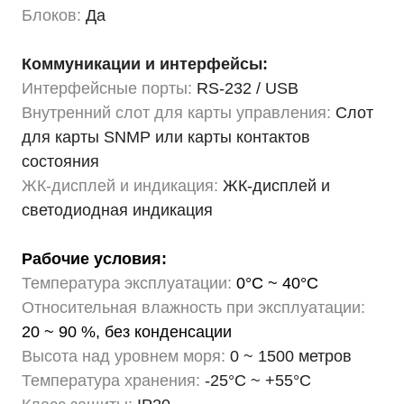
Блоков:
Да
Коммуникации и интерфейсы:
Интерфейсные порты:
RS-232 / USB
Внутренний слот для карты управления:
Слот
для карты SNMP или карты контактов
состояния
ЖК-дисплей и индикация:
ЖК-дисплей и
светодиодная индикация
Рабочие условия:
Температура эксплуатации:
0°C ~ 40°C
Относительная влажность при эксплуатации:
20 ~ 90 %, без конденсации
Высота над уровнем моря:
0 ~ 1500 метров
Температура хранения:
-25°C ~ +55°C