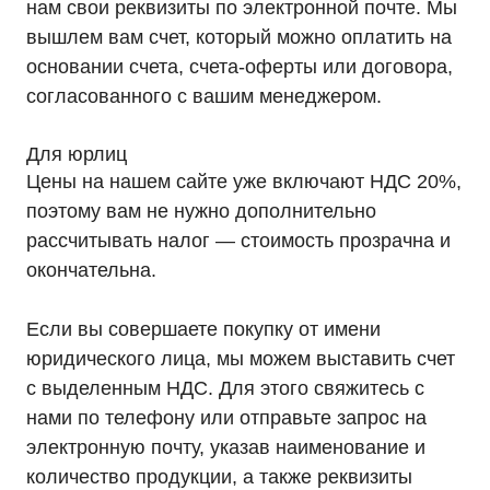
нам свои реквизиты по электронной почте. Мы
вышлем вам счет, который можно оплатить на
основании счета, счета-оферты или договора,
согласованного с вашим менеджером.
Для юрлиц
Цены на нашем сайте уже включают НДС 20%,
поэтому вам не нужно дополнительно
рассчитывать налог — стоимость прозрачна и
окончательна.
Если вы совершаете покупку от имени
юридического лица, мы можем выставить счет
с выделенным НДС. Для этого свяжитесь с
нами по телефону или отправьте запрос на
электронную почту, указав наименование и
количество продукции, а также реквизиты