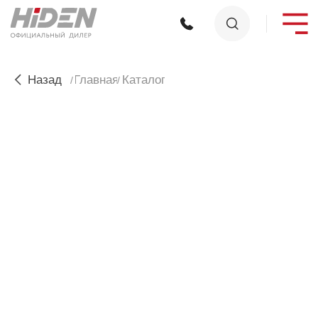
Назад
Главная
Каталог
/
/