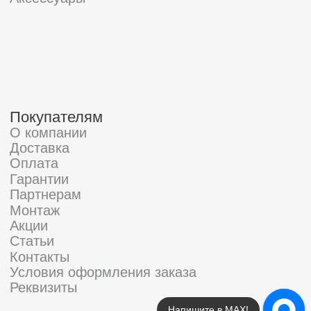
Напишите в МАХ!