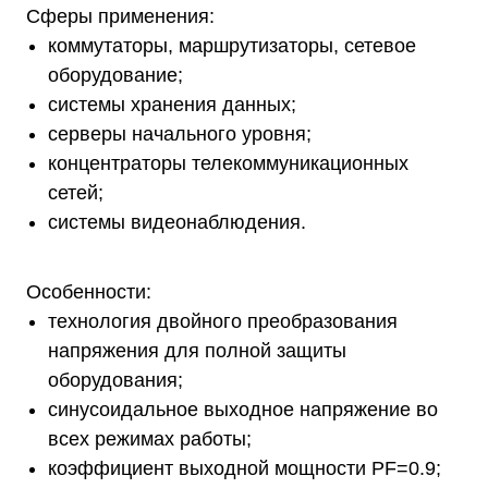
Сферы применения:
коммутаторы, маршрутизаторы, сетевое
оборудование;
системы хранения данных;
серверы начального уровня;
концентраторы телекоммуникационных
сетей;
системы видеонаблюдения.
Особенности:
технология двойного преобразования
напряжения для полной защиты
оборудования;
синусоидальное выходное напряжение во
всех режимах работы;
коэффициент выходной мощности PF=0.9;