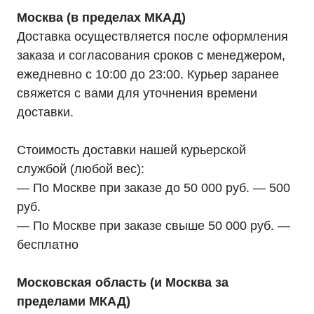
Москва (в пределах МКАД)
Доставка осуществляется после оформления
заказа и согласования сроков с менеджером,
ежедневно с 10:00 до 23:00. Курьер заранее
свяжется с вами для уточнения времени
доставки.
Стоимость доставки нашей курьерской
службой (любой вес):
— По Москве при заказе до 50 000 руб. — 500
руб.
— По Москве при заказе свыше 50 000 руб. —
бесплатно
Московская область (и Москва за
пределами МКАД)