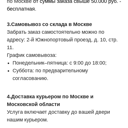
по Москве
от суммы заказа свыше 50.000 руб. -
бесплатная
.
3.Самовывоз со склада в Москве
Забрать заказ самостоятельно можно по
адресу: 2-й Южнопортовый проезд, д. 10, стр.
11.
График самовывоза:
Понедельник–пятница: с 9:00 до 18:00;
Суббота: по предварительному
согласованию.
4.Доставка курьером по Москве и
Московской области
Услуга включает доставку до вашей двери
нашим курьером.