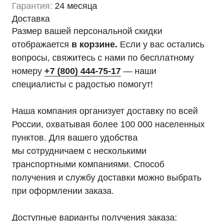
Гарантия:
24 месяца
Доставка
Размер вашей персональной скидки
отображается
в корзине.
Если у вас остались
вопросы, свяжитесь с нами по бесплатному
номеру
+7 (800) 444-75-17
— наши
специалисты с радостью помогут!
Наша компания организует доставку по всей
России, охватывая более 100 000 населенных
пунктов. Для вашего удобства
мы сотрудничаем с несколькими
транспортными компаниями. Способ
получения и службу доставки можно выбрать
при оформлении заказа.
Доступные варианты получения заказа: