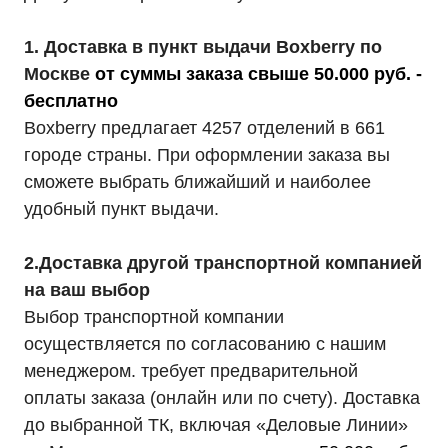
1. Доставка в пункт выдачи Boxberry по
Москве
от суммы заказа свыше 50.000 руб. -
бесплатно
Boxberry предлагает 4257 отделений в 661
городе страны. При оформлении заказа вы
сможете выбрать ближайший и наиболее
удобный пункт выдачи.
2.Доставка другой транспортной компанией
на ваш выбор
Выбор транспортной компании
осуществляется по согласованию с нашим
менеджером. требует предварительной
оплаты заказа (онлайн или по счету). Доставка
до выбранной ТК, включая «Деловые Линии»