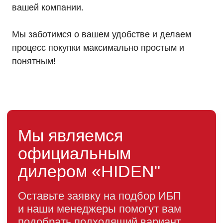
вашей компании.
Мы заботимся о вашем удобстве и делаем
процесс покупки максимально простым и
понятным!