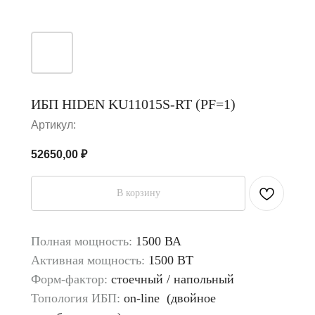
ИБП HIDEN KU11015S-RT (PF=1)
Артикул:
52650,00
₽
В корзину
Полная мощность:
1500 ВА
Активная мощность:
1500 ВТ
Форм-фактор:
стоечный / напольный
Топология ИБП:
on-line (двойное