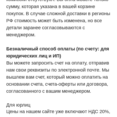
сумму, которая указана в вашей корзине
покупок. В случае сложной доставки в регионы
РФ стоимость может быть изменена, но все
детали заранее согласовываются с
менеджером.
Безналичный способ оплаты (по счету: для
юридических лиц и ИП)
Вы можете запросить счет на оплату, отправив
нам свои реквизиты по электронной почте. Мы
вышлем вам счет, который можно оплатить на
основании счета, счета-оферты или договора,
согласованного с вашим менеджером.
Для юрлиц
Цены на нашем сайте уже включают НДС 20%,