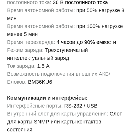
постоянного тока:
36 В постоянного тока
Время автономной работы:
при 50% нагрузке 8
мин
Время автономной работы:
при 100% нагрузке
менее 5 мин
Время перезаряда:
4 часов до 90% емкости
Режим заряда:
Трехступенчатый
интеллектуальный заряд
Ток заряда:
1,5 А
Возможность подключения внешних АКБ/
Блоков:
BM36KU6
Коммуникации и интерфейсы:
Интерфейсные порты:
RS-232 / USB
Внутренний слот для карты управления:
Слот
для карты SNMP или карты контактов
состояния