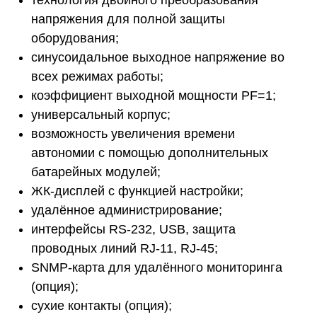
технология двойного преобразования
напряжения для полной защиты
оборудования;
синусоидальное выходное напряжение во
всех режимах работы;
коэффициент выходной мощности PF=1;
универсальный корпус;
возможность увеличения времени
автономии с помощью дополнительных
батарейных модулей;
ЖК-дисплей с функцией настройки;
удалённое администрирование;
интерфейсы RS-232, USB, защита
проводных линий RJ-11, RJ-45;
SNMP-карта для удалённого мониторинга
(опция);
сухие контакты (опция);