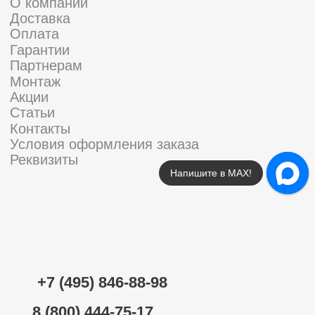
Напишите в МАХ!