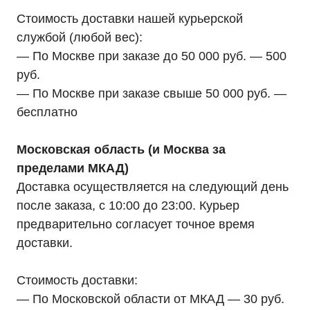
Стоимость доставки нашей курьерской
службой (любой вес):
— По Москве при заказе до 50 000 руб. — 500
руб.
— По Москве при заказе свыше 50 000 руб. —
бесплатно
Московская область (и Москва за
пределами МКАД)
Доставка осуществляется на следующий день
после заказа, с 10:00 до 23:00. Курьер
предварительно согласует точное время
доставки.
Мы являемся
официальным
Стоимость доставки:
дилером «HIDEN"
— По Московской области от МКАД — 30 руб.