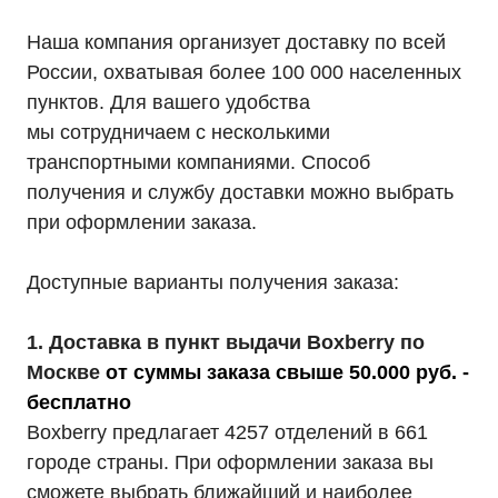
Наша компания организует доставку по всей
России, охватывая более 100 000 населенных
пунктов. Для вашего удобства
мы сотрудничаем с несколькими
транспортными компаниями. Способ
получения и службу доставки можно выбрать
при оформлении заказа.
Доступные варианты получения заказа:
1. Доставка в пункт выдачи Boxberry по
Москве
от суммы заказа свыше 50.000 руб. -
бесплатно
Boxberry предлагает 4257 отделений в 661
городе страны. При оформлении заказа вы
сможете выбрать ближайший и наиболее