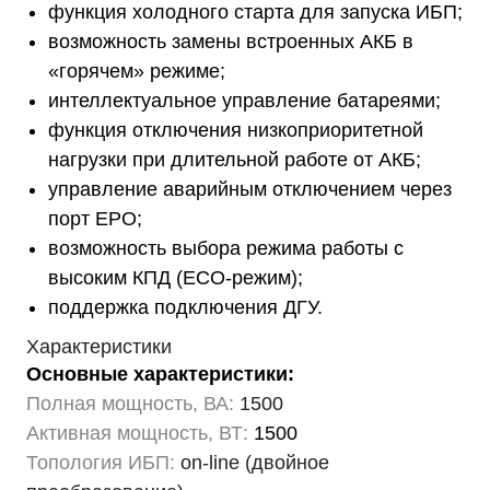
функция холодного старта для запуска ИБП;
возможность замены встроенных АКБ в
«горячем» режиме;
интеллектуальное управление батареями;
функция отключения низкоприоритетной
нагрузки при длительной работе от АКБ;
управление аварийным отключением через
порт EPO;
возможность выбора режима работы с
высоким КПД (ECO-режим);
поддержка подключения ДГУ.
Характеристики
Основные характеристики:
Полная мощность, ВА:
1500
Активная мощность, ВТ:
1500
Топология ИБП:
on-line (двойное