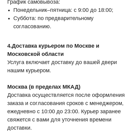
График самовывоза:
Понедельник–пятница: с 9:00 до 18:00;
Суббота: по предварительному
согласованию.
4.Доставка курьером по Москве и
Московской области
Услуга включает доставку до вашей двери
нашим курьером.
Москва (в пределах МКАД)
Доставка осуществляется после оформления
заказа и согласования сроков с менеджером,
ежедневно с 10:00 до 23:00. Курьер заранее
свяжется с вами для уточнения времени
доставки.