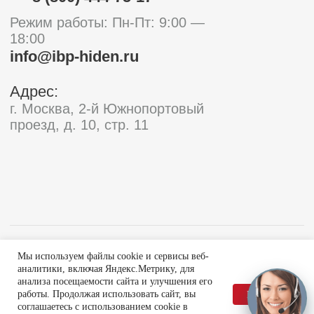
Мы используем файлы cookie и сервисы веб-
аналитики, включая Яндекс.Метрику, для
анализа посещаемости сайта и улучшения его
работы. Продолжая использовать сайт, вы
Принять
соглашаетесь с использованием cookie в