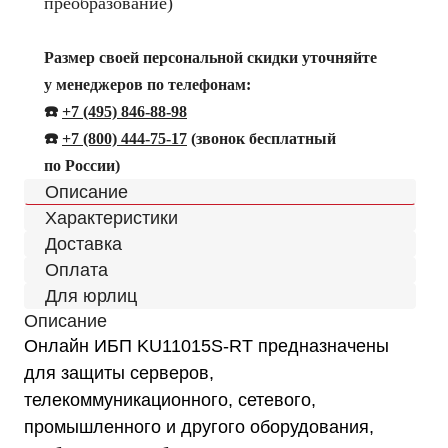
преобразование)
Размер своей персональной скидки уточняйте
у менеджеров по телефонам:
☎️
+7 (495) 846-88-98
☎️
+
7 (800) 444-75-17
(звонок бесплатный
по России)
Описание
Характеристики
Доставка
Оплата
Для юрлиц
Описание
Онлайн ИБП KU11015S-RT предназначены
для защиты серверов,
телекоммуникационного, сетевого,
промышленного и другого оборудования,