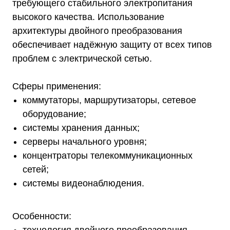
требующего стабильного электропитания
высокого качества. Использование
архитектуры двойного преобразования
обеспечивает надёжную защиту от всех типов
проблем с электрической сетью.
Сферы применения:
коммутаторы, маршрутизаторы, сетевое
оборудование;
системы хранения данных;
серверы начального уровня;
концентраторы телекоммуникационных
сетей;
системы видеонаблюдения.
Особенности: