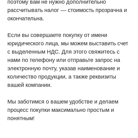
поэтому вам не нужно дополнительно
рассчитывать налог — стоимость прозрачна и
окончательна.
Если вы совершаете покупку от имени
юридического лица, мы можем выставить счет
с выделенным НДС. Для этого свяжитесь с
нами по телефону или отправьте запрос на
электронную почту, указав наименование и
количество продукции, а также реквизиты
вашей компании.
Мы заботимся о вашем удобстве и делаем
процесс покупки максимально простым и
понятным!