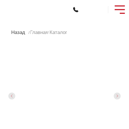
Назад
Главная
Каталог
/
/