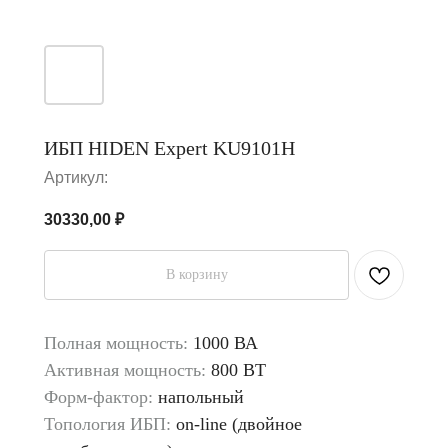
ИБП HIDEN Expert KU9101H
Артикул:
30330,00
₽
В корзину
Полная мощность:
1000 ВА
Активная мощность:
800 ВТ
Форм-фактор:
напольный
Топология ИБП:
on-line (двойное