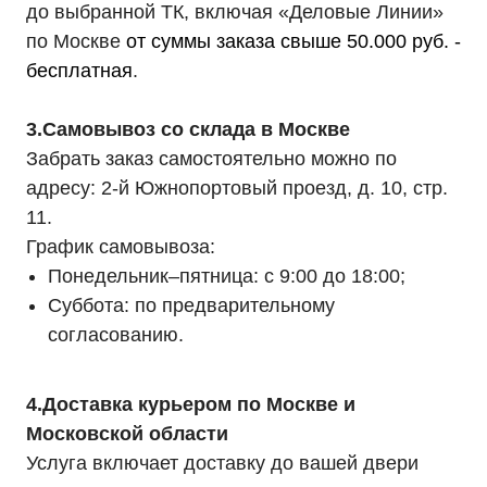
до выбранной ТК, включая «Деловые Линии»
по Москве
от суммы заказа свыше 50.000 руб. -
бесплатная
.
3.Самовывоз со склада в Москве
Забрать заказ самостоятельно можно по
адресу: 2-й Южнопортовый проезд, д. 10, стр.
11.
График самовывоза:
Понедельник–пятница: с 9:00 до 18:00;
Суббота: по предварительному
согласованию.
4.Доставка курьером по Москве и
Московской области
Услуга включает доставку до вашей двери