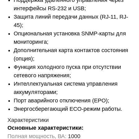
Поддержка удаленного управления через
интерфейсы RS-232 и USB;
Защита линий передачи данных (RJ-11, RJ-
45);
Опциональная установка SNMP-карты для
мониторинга;
Дополнительная карта контактов состояния
(опция);
Функция холодного пуска при отсутствии
сетевого напряжения;
Интеллектуальная система управления
аккумуляторами;
Порт аварийного отключения (EPO);
Энергосберегающий ECO-режим работы.
Характеристики
Основные характеристики:
Полная мощность, ВА:
1000