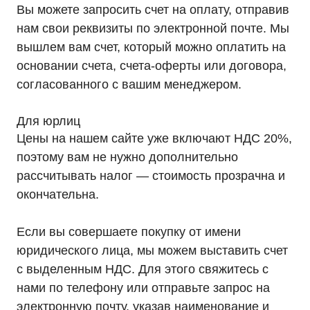
Вы можете запросить счет на оплату, отправив
нам свои реквизиты по электронной почте. Мы
вышлем вам счет, который можно оплатить на
основании счета, счета-оферты или договора,
согласованного с вашим менеджером.
Для юрлиц
Цены на нашем сайте уже включают НДС 20%,
поэтому вам не нужно дополнительно
рассчитывать налог — стоимость прозрачна и
окончательна.
Если вы совершаете покупку от имени
юридического лица, мы можем выставить счет
с выделенным НДС. Для этого свяжитесь с
нами по телефону или отправьте запрос на
электронную почту, указав наименование и