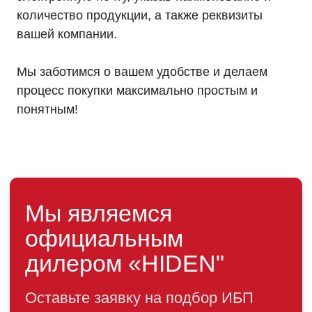
количество продукции, а также реквизиты
вашей компании.
Мы заботимся о вашем удобстве и делаем
процесс покупки максимально простым и
понятным!