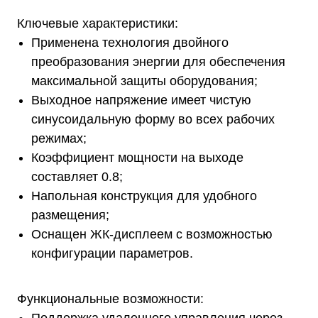
Ключевые характеристики:
Применена технология двойного
преобразования энергии для обеспечения
максимальной защиты оборудования;
Выходное напряжение имеет чистую
синусоидальную форму во всех рабочих
режимах;
Коэффициент мощности на выходе
составляет 0.8;
Напольная конструкция для удобного
размещения;
Оснащен ЖК-дисплеем с возможностью
конфигурации параметров.
Функциональные возможности: