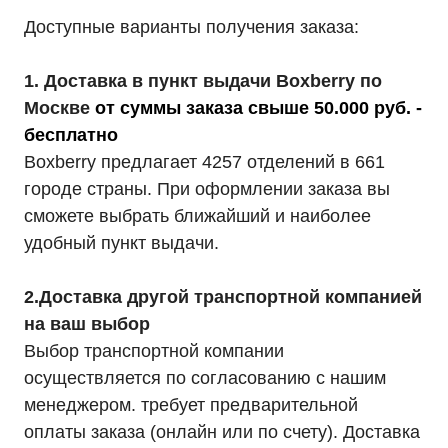
Доступные варианты получения заказа:
1. Доставка в пункт выдачи Boxberry по
Москве
от суммы заказа свыше 50.000 руб. -
бесплатно
Boxberry предлагает 4257 отделений в 661
городе страны. При оформлении заказа вы
сможете выбрать ближайший и наиболее
удобный пункт выдачи.
2.Доставка другой транспортной компанией
на ваш выбор
Выбор транспортной компании
осуществляется по согласованию с нашим
менеджером. требует предварительной
оплаты заказа (онлайн или по счету). Доставка