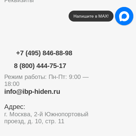
Напишите в МАХ!