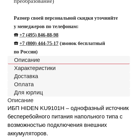
преобразование)
Размер своей персональной скидки уточняйте
у менеджеров по телефонам:
☎️
+7 (495) 846-88-98
☎️
+
7 (800) 444-75-17
(звонок бесплатный
по России)
Описание
Характеристики
Доставка
Оплата
Для юрлиц
Описание
ИБП HIDEN KU9101H – однофазный источник
бесперебойного питания напольного типа с
возможностью подключения внешних
аккумуляторов.