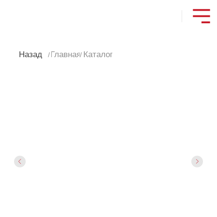
Назад
Главная
Каталог
/
/