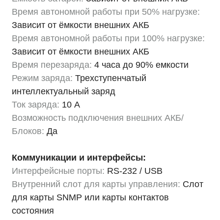
Время автономной работы при 50% нагрузке:
Зависит от ёмкости внешних АКБ
Время автономной работы при 100% нагрузке:
Зависит от ёмкости внешних АКБ
Время перезаряда:
4 часа до 90% емкости
Режим заряда:
Трехступенчатый
интеллектуальный заряд
Ток заряда:
10 А
Возможность подключения внешних АКБ/
Блоков:
Да
Коммуникации и интерфейсы:
Интерфейсные порты:
RS-232 / USB
Внутренний слот для карты управления:
Слот
для карты SNMP или карты контактов
состояния