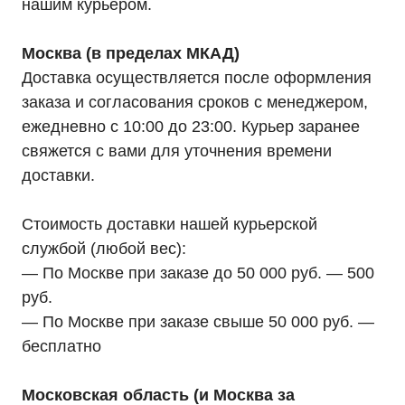
нашим курьером.
Москва (в пределах МКАД)
Доставка осуществляется после оформления
заказа и согласования сроков с менеджером,
ежедневно с 10:00 до 23:00. Курьер заранее
свяжется с вами для уточнения времени
доставки.
Стоимость доставки нашей курьерской
службой (любой вес):
— По Москве при заказе до 50 000 руб. — 500
руб.
— По Москве при заказе свыше 50 000 руб. —
бесплатно
Московская область (и Москва за