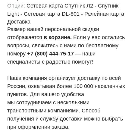
Опции:
Сетевая карта Спутник Л2 - Спутник
Light - Сетевая карта DL-801 - Релейная карта
Доставка
Размер вашей персональной скидки
отображается
в корзине.
Если у вас остались
вопросы, свяжитесь с нами по бесплатному
номеру
+7 (800) 444-75-17
— наши
специалисты с радостью помогут!
Наша компания организует доставку по всей
России, охватывая более 100 000 населенных
пунктов. Для вашего удобства
мы сотрудничаем с несколькими
транспортными компаниями. Способ
получения и службу доставки можно выбрать
при оформлении заказа.