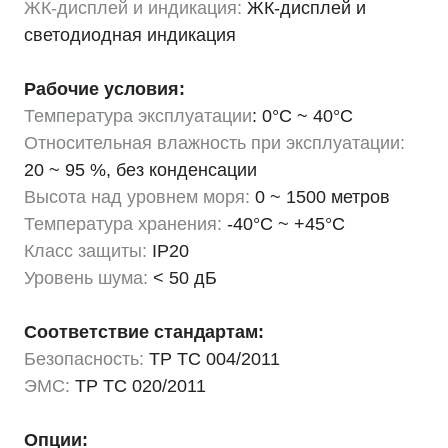
ЖК-дисплей и индикация:
ЖК-дисплей и
светодиодная индикация
Рабочие условия:
Температура эксплуатации
: 0°C ~ 40°C
Относительная влажность при эксплуатации:
20 ~ 95 %, без конденсации
Высота над уровнем моря:
0 ~ 1500 метров
Температура хранения:
-40°C ~ +45°C
Класс защиты:
IP20
Уровень шума:
< 50 дБ
Соответствие стандартам:
Безопасность:
ТР ТС 004/2011
ЭМС:
ТР ТС 020/2011
Опции: