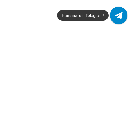
Напишите в Telegram!