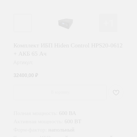
Комплект ИБП Hiden Control HPS20-0612
+ АКБ 65 Ач
Артикул:
32400,00
₽
В корзину
Полная мощность:
600 ВА
Активная мощность:
600 ВТ
Форм-фактор:
напольный