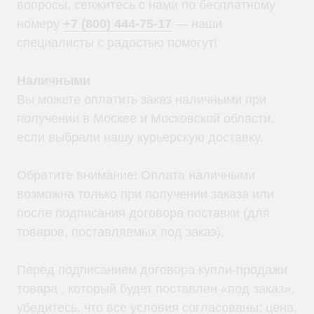
вопросы, свяжитесь с нами по бесплатному
номеру
+7 (800) 444-75-17
— наши
специалисты с радостью помогут!
Наличными
Вы можете оплатить заказ наличными при
получении в Москве и Московской области,
если выбрали нашу курьерскую доставку.
Обратите внимание! Оплата наличными
возможна только при получении заказа или
после подписания договора поставки (для
товаров, поставляемых под заказ).
Перед подписанием договора купли-продажи
товара , который будет поставлен «под заказ»,
убедитесь, что все условия согласованы: цена,