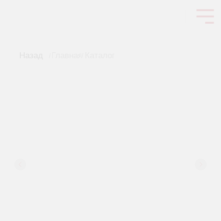
Назад
Главная
Каталог
/
/