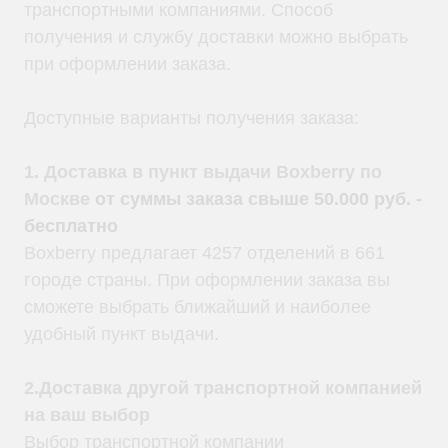
транспортными компаниями. Способ
получения и службу доставки можно выбрать
при оформлении заказа.
Доступные варианты получения заказа:
1. Доставка в пункт выдачи Boxberry по
Москве
от суммы заказа свыше 50.000 руб. -
бесплатно
Boxberry предлагает 4257 отделений в 661
городе страны. При оформлении заказа вы
сможете выбрать ближайший и наиболее
удобный пункт выдачи.
2.Доставка другой транспортной компанией
на ваш выбор
Выбор транспортной компании