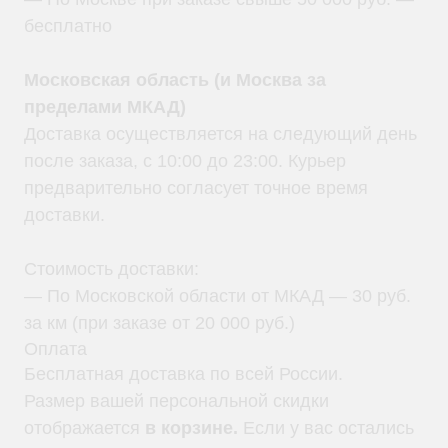
бесплатно
Московская область (и Москва за
пределами МКАД)
Доставка осуществляется на следующий день
после заказа, с 10:00 до 23:00. Курьер
предварительно согласует точное время
доставки.
Стоимость доставки:
— По Московской области от МКАД — 30 руб.
за км (при заказе от 20 000 руб.)
Оплата
Бесплатная доставка по всей России.
Размер вашей персональной скидки
отображается
в корзине.
Если у вас остались