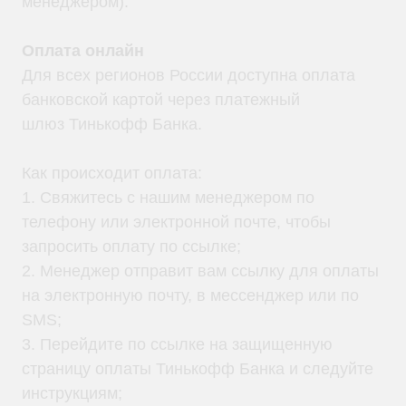
менеджером).
Оплата онлайн
Для всех регионов России доступна оплата
банковской картой через платежный
шлюз Тинькофф Банка.
Как происходит оплата:
1. Свяжитесь с нашим менеджером по
телефону или электронной почте, чтобы
запросить оплату по ссылке;
2. Менеджер отправит вам ссылку для оплаты
на электронную почту, в мессенджер или по
SMS;
3. Перейдите по ссылке на защищенную
страницу оплаты Тинькофф Банка и следуйте
инструкциям;