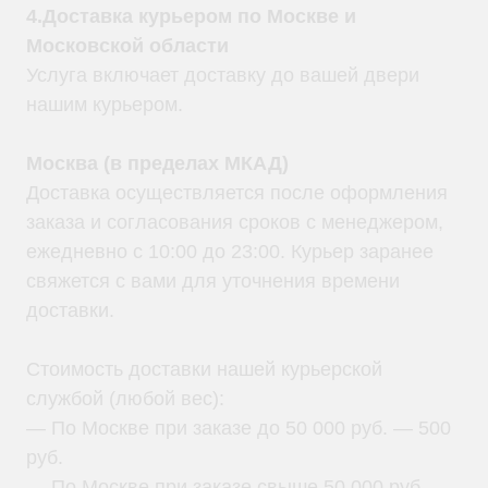
4.Доставка курьером по Москве и
Московской области
Услуга включает доставку до вашей двери
нашим курьером.
Москва (в пределах МКАД)
Доставка осуществляется после оформления
заказа и согласования сроков с менеджером,
ежедневно с 10:00 до 23:00. Курьер заранее
свяжется с вами для уточнения времени
доставки.
Стоимость доставки нашей курьерской
службой (любой вес):
— По Москве при заказе до 50 000 руб. — 500
руб.
— По Москве при заказе свыше 50 000 руб. —