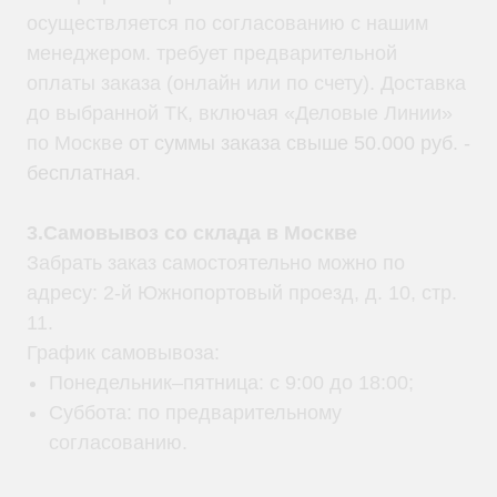
осуществляется по согласованию с нашим
менеджером. требует предварительной
оплаты заказа (онлайн или по счету). Доставка
до выбранной ТК, включая «Деловые Линии»
по Москве
от суммы заказа свыше 50.000 руб. -
бесплатная
.
3.Самовывоз со склада в Москве
Забрать заказ самостоятельно можно по
адресу: 2-й Южнопортовый проезд, д. 10, стр.
11.
График самовывоза:
Понедельник–пятница: с 9:00 до 18:00;
Суббота: по предварительному
согласованию.