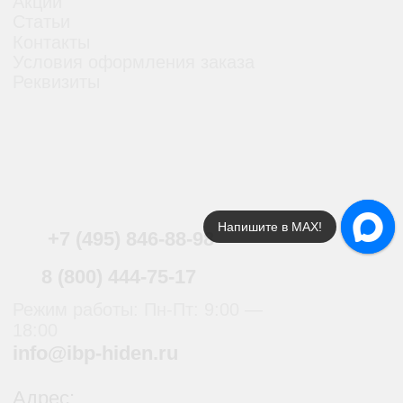
Напишите в МАХ!