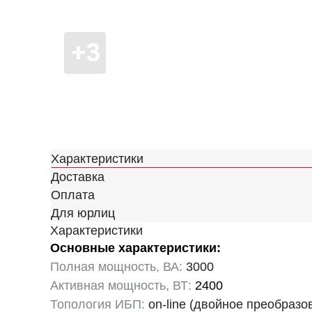
Характеристики
Доставка
Оплата
Для юрлиц
Характеристики
Основные характеристики:
Полная мощность, ВА:
3000
Активная мощность, ВТ:
2400
Топология ИБП:
on-line (двойное преобразо