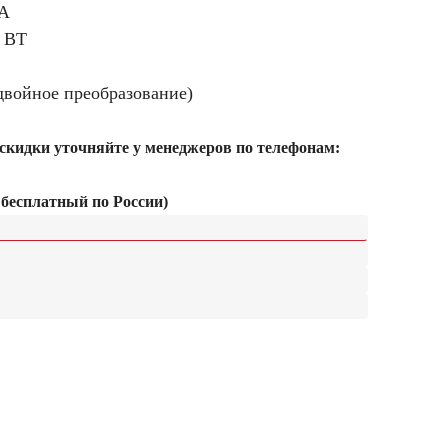
А
 ВТ
двойное преобразование)
 скидки уточняйте у менеджеров по телефонам:
 бесплатный по России)