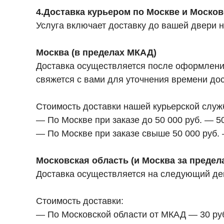
4.Доставка курьером по Москве и Москов
Услуга включает доставку до вашей двери 
Москва (в пределах МКАД)
Доставка осуществляется после оформления 
свяжется с вами для уточнения времени дос
Стоимость доставки нашей курьерской служ
— По Москве при заказе до 50 000 руб. — 50
— По Москве при заказе свыше 50 000 руб.
Московская область (и Москва за преде
Доставка осуществляется на следующий день
Стоимость доставки:
— По Московской области от МКАД — 30 руб. 