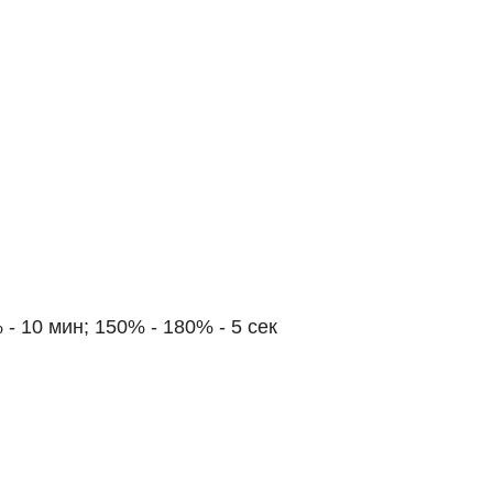
- 10 мин; 150% - 180% - 5 сек