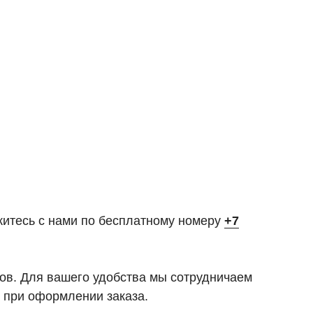
житесь с нами по бесплатному номеру
+7
тов. Для вашего удобства мы сотрудничаем
 при оформлении заказа.