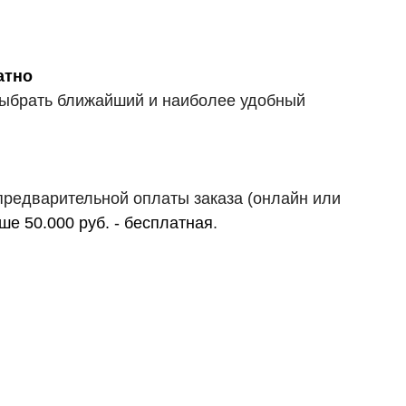
атно
 выбрать ближайший и наиболее удобный
предварительной оплаты заказа (онлайн или
ше 50.000 руб. - бесплатная
.