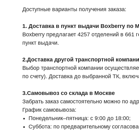
Доступные варианты получения заказа:
1. Доставка в пункт выдачи Boxberry по
Boxberry предлагает 4257 отделений в 661
пункт выдачи.
2.Доставка другой транспортной компан
Выбор транспортной компании осуществляет
по счету). Доставка до выбранной ТК, вкл
3.Самовывоз со склада в Москве
Забрать заказ самостоятельно можно по адре
График самовывоза:
Понедельник–пятница: с 9:00 до 18:00;
Суббота: по предварительному согласов