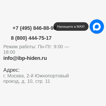
Напишите в МАХ!