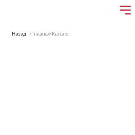
Назад
Главная
Каталог
/
/