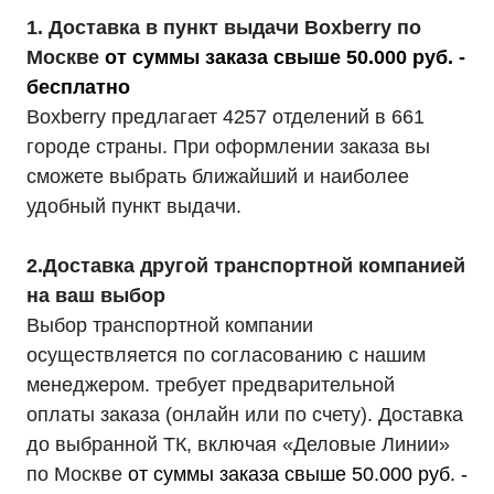
1. Доставка в пункт выдачи Boxberry по
Москве
от суммы заказа свыше 50.000 руб. -
бесплатно
Boxberry предлагает 4257 отделений в 661
городе страны. При оформлении заказа вы
сможете выбрать ближайший и наиболее
удобный пункт выдачи.
2.Доставка другой транспортной компанией
на ваш выбор
Выбор транспортной компании
осуществляется по согласованию с нашим
менеджером. требует предварительной
оплаты заказа (онлайн или по счету). Доставка
до выбранной ТК, включая «Деловые Линии»
по Москве
от суммы заказа свыше 50.000 руб. -