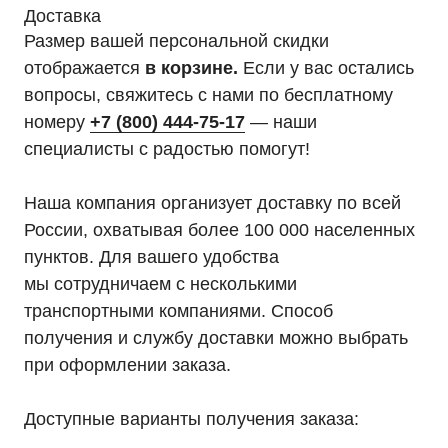
Доставка
Размер вашей персональной скидки
отображается
в корзине.
Если у вас остались
вопросы, свяжитесь с нами по бесплатному
номеру
+7 (800) 444-75-17
— наши
специалисты с радостью помогут!
Наша компания организует доставку по всей
России, охватывая более 100 000 населенных
пунктов. Для вашего удобства
мы сотрудничаем с несколькими
транспортными компаниями. Способ
получения и службу доставки можно выбрать
при оформлении заказа.
Доступные варианты получения заказа: