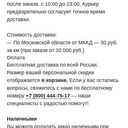
после заказа, с 10:00 до 23:00. Курьер
предварительно согласует точное время
доставки.
Стоимость доставки:
— По Московской области от МКАД — 30 руб.
за км (при заказе от 20 000 руб.)
Оплата
Бесплатная доставка по всей России.
Размер вашей персональной скидки
отображается
в корзине.
Если у вас остались
вопросы, свяжитесь с нами по бесплатному
номеру
+7 (800) 444-75-17
— наши
специалисты с радостью помогут!
Наличными
Вы можете оплатить заказ наличными при