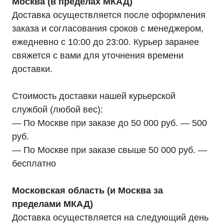
Москва (в пределах МКАД)
Доставка осуществляется после оформления
заказа и согласования сроков с менеджером,
ежедневно с 10:00 до 23:00. Курьер заранее
свяжется с вами для уточнения времени
доставки.
Стоимость доставки нашей курьерской
службой (любой вес):
— По Москве при заказе до 50 000 руб. — 500
руб.
— По Москве при заказе свыше 50 000 руб. —
бесплатно
Московская область (и Москва за
пределами МКАД)
Доставка осуществляется на следующий день