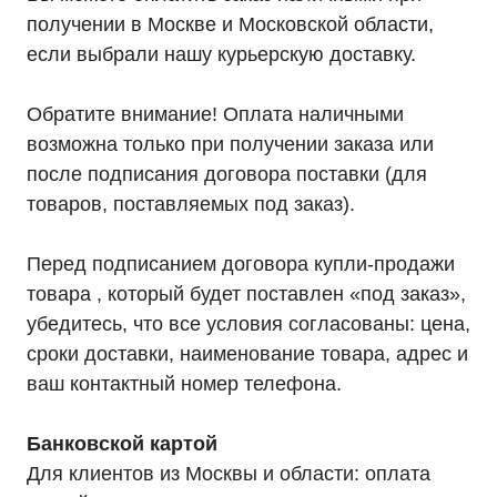
получении в Москве и Московской области,
если выбрали нашу курьерскую доставку.
Обратите внимание! Оплата наличными
возможна только при получении заказа или
после подписания договора поставки (для
товаров, поставляемых под заказ).
Перед подписанием договора купли-продажи
товара , который будет поставлен «под заказ»,
убедитесь, что все условия согласованы: цена,
сроки доставки, наименование товара, адрес и
ваш контактный номер телефона.
Банковской картой
Для клиентов из Москвы и области: оплата