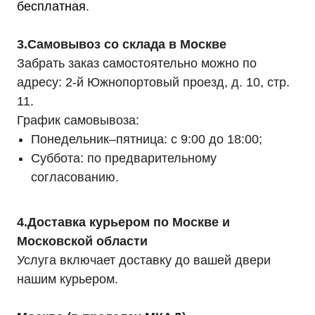
бесплатная
.
3.Самовывоз со склада в Москве
Забрать заказ самостоятельно можно по
адресу: 2-й Южнопортовый проезд, д. 10, стр.
11.
График самовывоза:
Понедельник–пятница: с 9:00 до 18:00;
Суббота: по предварительному
согласованию.
4.Доставка курьером по Москве и
Московской области
Услуга включает доставку до вашей двери
нашим курьером.