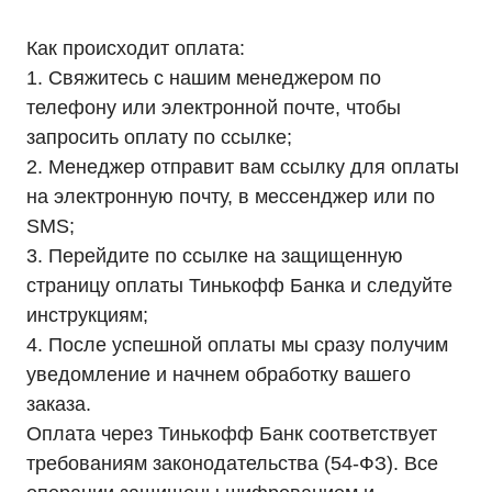
Как происходит оплата:
1. Свяжитесь с нашим менеджером по
телефону или электронной почте, чтобы
запросить оплату по ссылке;
2. Менеджер отправит вам ссылку для оплаты
на электронную почту, в мессенджер или по
SMS;
3. Перейдите по ссылке на защищенную
страницу оплаты Тинькофф Банка и следуйте
инструкциям;
4. После успешной оплаты мы сразу получим
уведомление и начнем обработку вашего
заказа.
Оплата через Тинькофф Банк соответствует
требованиям законодательства (54-ФЗ). Все