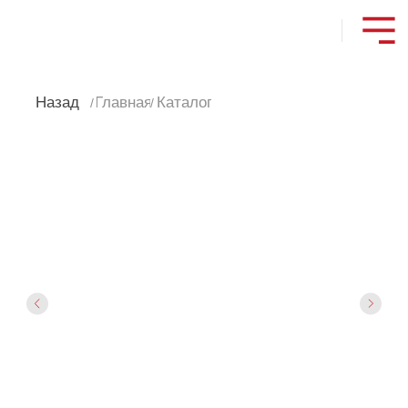
Назад
Главная
Каталог
/
/