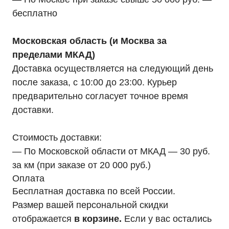
бесплатно
Московская область (и Москва за
пределами МКАД)
Доставка осуществляется на следующий день
после заказа, с 10:00 до 23:00. Курьер
предварительно согласует точное время
доставки.
Стоимость доставки:
— По Московской области от МКАД — 30 руб.
за км (при заказе от 20 000 руб.)
Оплата
Бесплатная доставка по всей России.
Размер вашей персональной скидки
отображается
в корзине.
Если у вас остались