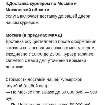
4.Доставка курьером по Москве и
Московской области
Услуга включает доставку до вашей двери
нашим курьером.
Москва (в пределах МКАД)
Доставка осуществляется после оформления
заказа и согласования сроков с менеджером,
ежедневно с 10:00 до 23:00. Курьер заранее
свяжется с вами для уточнения времени
доставки.
Стоимость доставки нашей курьерской
службой (любой вес):
— По Москве при заказе до 50 000 руб. — 500
руб.
— По Москве при заказе свыше 50 000 руб. —