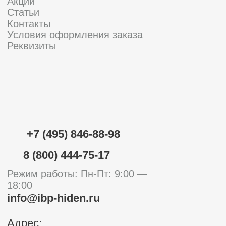
Напишите в МАХ!