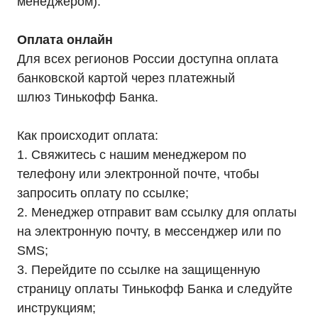
менеджером).
Оплата онлайн
Для всех регионов России доступна оплата
банковской картой через платежный
шлюз Тинькофф Банка.
Как происходит оплата:
1. Свяжитесь с нашим менеджером по
телефону или электронной почте, чтобы
запросить оплату по ссылке;
2. Менеджер отправит вам ссылку для оплаты
на электронную почту, в мессенджер или по
SMS;
3. Перейдите по ссылке на защищенную
страницу оплаты Тинькофф Банка и следуйте
инструкциям;