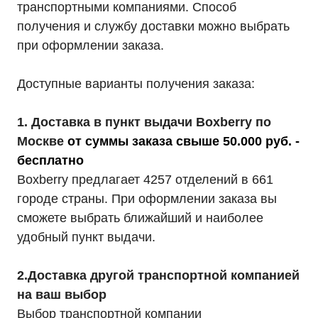
транспортными компаниями. Способ
получения и службу доставки можно выбрать
при оформлении заказа.
Доступные варианты получения заказа:
1. Доставка в пункт выдачи Boxberry по
Москве
от суммы заказа свыше 50.000 руб. -
бесплатно
Boxberry предлагает 4257 отделений в 661
городе страны. При оформлении заказа вы
сможете выбрать ближайший и наиболее
удобный пункт выдачи.
2.Доставка другой транспортной компанией
на ваш выбор
Выбор транспортной компании