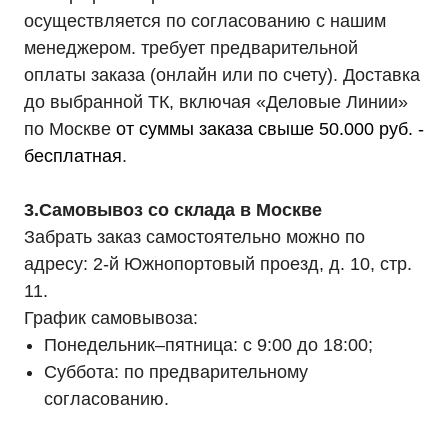
осуществляется по согласованию с нашим
менеджером. требует предварительной
оплаты заказа (онлайн или по счету). Доставка
до выбранной ТК, включая «Деловые Линии»
по Москве
от суммы заказа свыше 50.000 руб. -
бесплатная
.
3.Самовывоз со склада в Москве
Забрать заказ самостоятельно можно по
адресу: 2-й Южнопортовый проезд, д. 10, стр.
11.
График самовывоза:
Понедельник–пятница: с 9:00 до 18:00;
Суббота: по предварительному
согласованию.