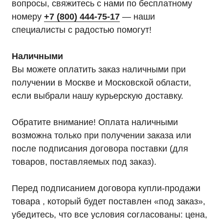
вопросы, свяжитесь с нами по бесплатному
номеру
+7 (800) 444-75-17
— наши
специалисты с радостью помогут!
Наличными
Вы можете оплатить заказ наличными при
получении в Москве и Московской области,
если выбрали нашу курьерскую доставку.
Обратите внимание! Оплата наличными
возможна только при получении заказа или
после подписания договора поставки (для
товаров, поставляемых под заказ).
Перед подписанием договора купли-продажи
товара , который будет поставлен «под заказ»,
убедитесь, что все условия согласованы: цена,