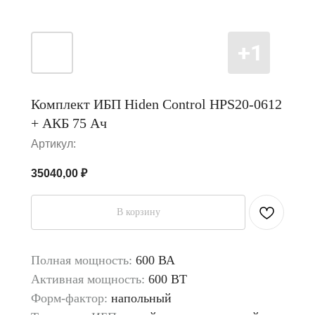
Комплект ИБП Hiden Control HPS20-0612
+ АКБ 75 Ач
Артикул:
35040,00
₽
В корзину
Полная мощность:
600 ВА
Активная мощность:
600 ВТ
Форм-фактор:
напольный