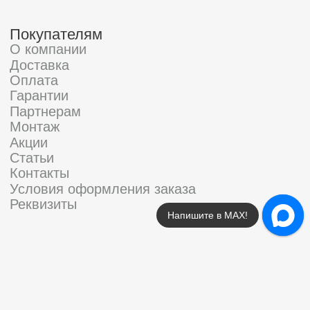
Напишите в МАХ!