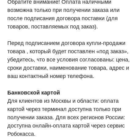
Обратите внимание! Оплата наличными
возможна только при получении заказа или
после подписания договора поставки (для
товаров, поставляемых под заказ).
Перед подписанием договора купли-продажи
товара , который будет поставлен «под заказ»,
убедитесь, что все условия согласованы: цена,
сроки доставки, наименование товара, адрес и
ваш контактный номер телефона.
Банковской картой
Для клиентов из Москвы и области: оплата
картой через терминал доступна только при
получении заказа. Для всех регионов России:
Каталог
доступна онлайн-оплата картой через сервис
Однофазные ИБП
Робокасса.
Трехфазные ИБП