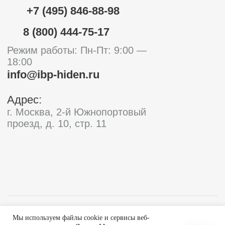
Мы используем файлы cookie и сервисы веб-