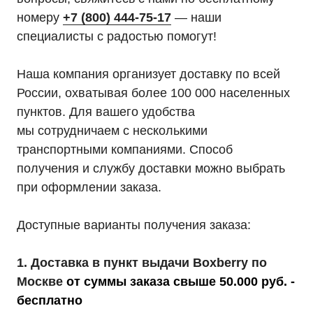
номеру
+7 (800) 444-75-17
— наши
специалисты с радостью помогут!
Наша компания организует доставку по всей
России, охватывая более 100 000 населенных
пунктов. Для вашего удобства
мы сотрудничаем с несколькими
транспортными компаниями. Способ
получения и службу доставки можно выбрать
при оформлении заказа.
Доступные варианты получения заказа:
1. Доставка в пункт выдачи Boxberry по
Москве
от суммы заказа свыше 50.000 руб. -
бесплатно