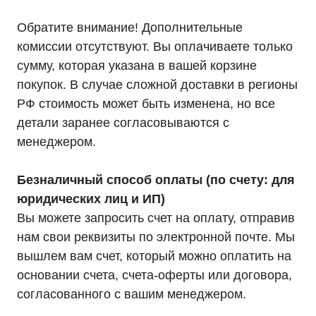
публичной офертой
© 2021-2026 Официальный дилер «HIDEN»
Обратите внимание! Дополнительные
Политика конфиденциальности
комиссии отсутствуют. Вы оплачиваете только
сумму, которая указана в вашей корзине
покупок. В случае сложной доставки в регионы
РФ стоимость может быть изменена, но все
детали заранее согласовываются с
менеджером.
Безналичный способ оплаты (по счету: для
юридических лиц и ИП)
Вы можете запросить счет на оплату, отправив
нам свои реквизиты по электронной почте. Мы
вышлем вам счет, который можно оплатить на
основании счета, счета-оферты или договора,
согласованного с вашим менеджером.