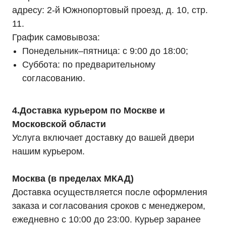
адресу: 2-й Южнопортовый проезд, д. 10, стр.
11.
График самовывоза:
Понедельник–пятница: с 9:00 до 18:00;
Суббота: по предварительному
согласованию.
4.Доставка курьером по Москве и
Московской области
Услуга включает доставку до вашей двери
нашим курьером.
Москва (в пределах МКАД)
Доставка осуществляется после оформления
заказа и согласования сроков с менеджером,
ежедневно с 10:00 до 23:00. Курьер заранее