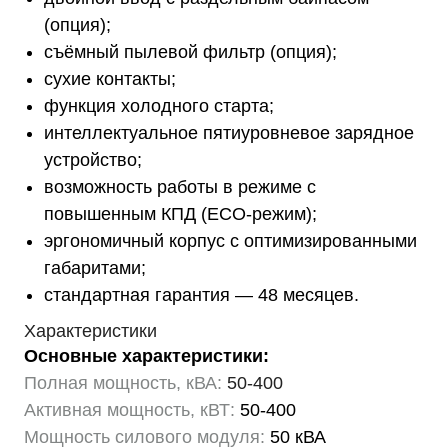
(опция);
съёмный пылевой фильтр (опция);
сухие контакты;
функция холодного старта;
интеллектуальное пятиуровневое зарядное
устройство;
возможность работы в режиме с
повышенным КПД (ECO-режим);
эргономичный корпус с оптимизированными
габаритами;
стандартная гарантия — 48 месяцев.
Характеристики
Основные характеристики:
Полная мощность, кВА:
50-400
Активная мощность, кВТ:
50-400
Мощность силового модуля:
50 кВА