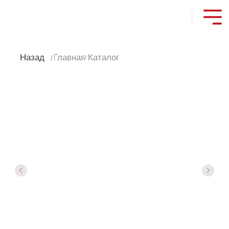
Назад
Главная
Каталог
/
/