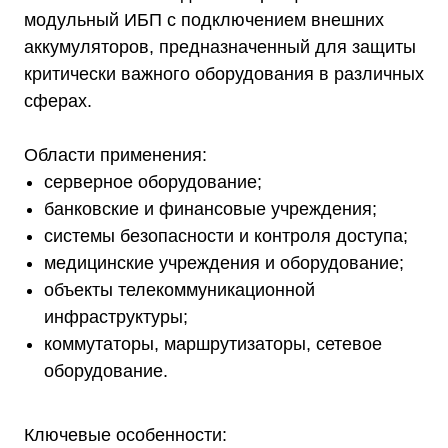
модульный ИБП с подключением внешних
аккумуляторов, предназначенный для защиты
критически важного оборудования в различных
сферах.
Области применения:
серверное оборудование;
банковские и финансовые учреждения;
системы безопасности и контроля доступа;
медицинские учреждения и оборудование;
объекты телекоммуникационной
инфраструктуры;
коммутаторы, маршрутизаторы, сетевое
оборудование.
Ключевые особенности: