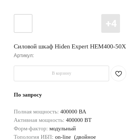
Силовой шкаф Hiden Expert HEM400-50X
Артикул:
В корзину
По запросу
Полная мощность:
400000 ВА
Активная мощность:
400000 ВТ
Форм-фактор:
модульный
Топология ИБП:
on-line (двойное