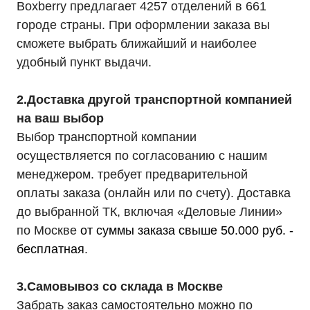
Boxberry предлагает 4257 отделений в 661
городе страны. При оформлении заказа вы
сможете выбрать ближайший и наиболее
удобный пункт выдачи.
2.Доставка другой транспортной компанией
на ваш выбор
Выбор транспортной компании
осуществляется по согласованию с нашим
менеджером. требует предварительной
оплаты заказа (онлайн или по счету). Доставка
до выбранной ТК, включая «Деловые Линии»
по Москве
от суммы заказа свыше 50.000 руб. -
бесплатная
.
3.Самовывоз со склада в Москве
Забрать заказ самостоятельно можно по