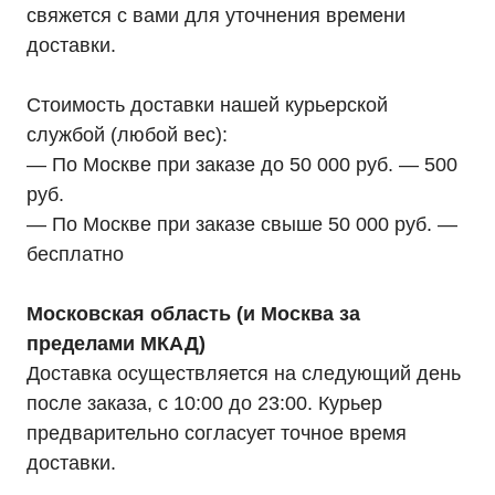
свяжется с вами для уточнения времени
доставки.
Стоимость доставки нашей курьерской
службой (любой вес):
— По Москве при заказе до 50 000 руб. — 500
руб.
— По Москве при заказе свыше 50 000 руб. —
бесплатно
Московская область (и Москва за
пределами МКАД)
Доставка осуществляется на следующий день
после заказа, с 10:00 до 23:00. Курьер
предварительно согласует точное время
доставки.
Мы являемся