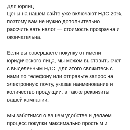
Для юрлиц
Цены на нашем сайте уже включают НДС 20%,
поэтому вам не нужно дополнительно
рассчитывать налог — стоимость прозрачна и
окончательна.
Если вы совершаете покупку от имени
юридического лица, мы можем выставить счет
с выделенным НДС. Для этого свяжитесь с
нами по телефону или отправьте запрос на
электронную почту, указав наименование и
количество продукции, а также реквизиты
вашей компании.
Мы заботимся о вашем удобстве и делаем
процесс покупки максимально простым и