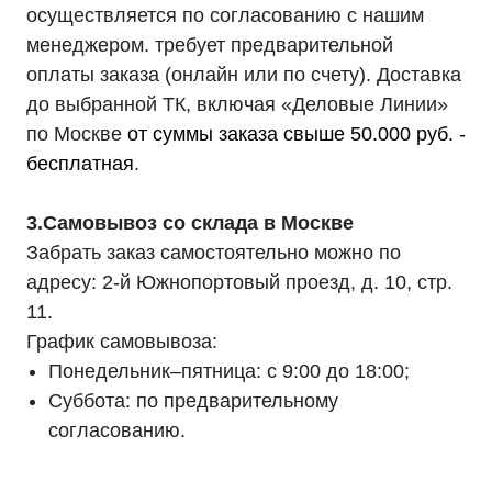
осуществляется по согласованию с нашим
менеджером. требует предварительной
оплаты заказа (онлайн или по счету). Доставка
до выбранной ТК, включая «Деловые Линии»
по Москве
от суммы заказа свыше 50.000 руб. -
бесплатная
.
3.Самовывоз со склада в Москве
Забрать заказ самостоятельно можно по
адресу: 2-й Южнопортовый проезд, д. 10, стр.
11.
График самовывоза:
Понедельник–пятница: с 9:00 до 18:00;
Суббота: по предварительному
согласованию.