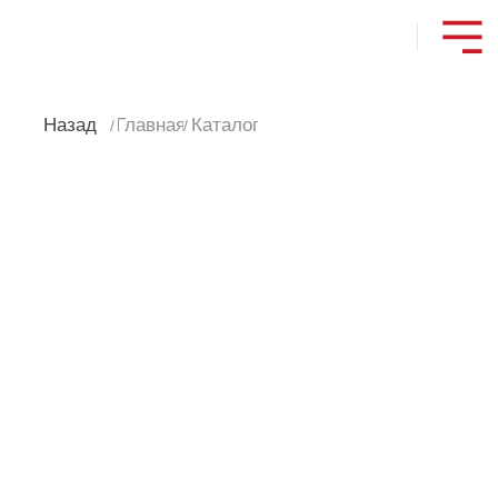
Назад
Главная
Каталог
/
/