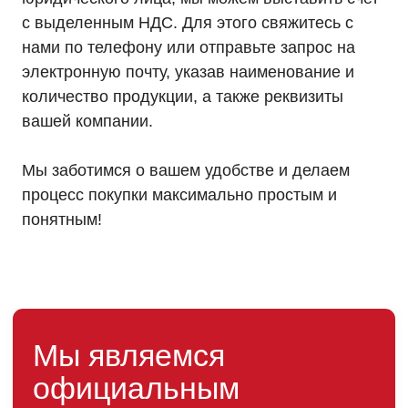
с выделенным НДС. Для этого свяжитесь с
нами по телефону или отправьте запрос на
электронную почту, указав наименование и
количество продукции, а также реквизиты
вашей компании.
Мы заботимся о вашем удобстве и делаем
процесс покупки максимально простым и
понятным!