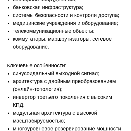
банковская инфраструктура;
системы безопасности и контроля доступа;
медицинские учреждения и оборудование;
телекоммуникационные объекты;
коммутаторы, маршрутизаторы, сетевое
оборудование.
Ключевые особенности:
синусоидальный выходной сигнал;
архитектура с двойным преобразованием
(онлайн-топология);
инвертор третьего поколения с высоким
КПД;
модульная архитектура с высокой
масштабируемостью;
многоуровневое резервирование мощности