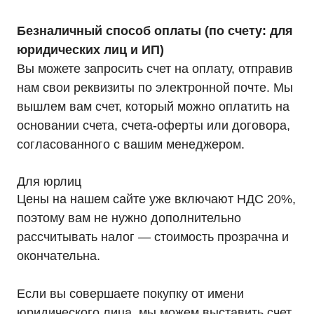
Безналичный способ оплаты (по счету: для
юридических лиц и ИП)
Вы можете запросить счет на оплату, отправив
нам свои реквизиты по электронной почте. Мы
вышлем вам счет, который можно оплатить на
основании счета, счета-оферты или договора,
согласованного с вашим менеджером.
Для юрлиц
Цены на нашем сайте уже включают НДС 20%,
поэтому вам не нужно дополнительно
рассчитывать налог — стоимость прозрачна и
окончательна.
Если вы совершаете покупку от имени
юридического лица, мы можем выставить счет