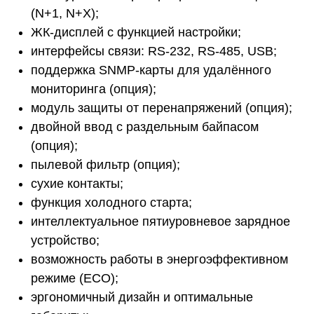
(N+1, N+X);
ЖК-дисплей с функцией настройки;
интерфейсы связи: RS-232, RS-485, USB;
поддержка SNMP-карты для удалённого
мониторинга (опция);
модуль защиты от перенапряжений (опция);
двойной ввод с раздельным байпасом
(опция);
пылевой фильтр (опция);
сухие контакты;
функция холодного старта;
интеллектуальное пятиуровневое зарядное
устройство;
возможность работы в энергоэффективном
режиме (ECO);
эргономичный дизайн и оптимальные