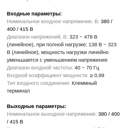
Входные параметры:
Номинальное входное напряжение, В:
380 /
400 / 415 В
Диапазон напряжений, В:
323 ~ 478 В
(линейное), при полной нагрузке; 138 В ~ 323
В (линейное), мощность нагрузки линейно
уменьшается с уменьшением напряжения
Диапазон входной частоты:
40 ~ 70 Гц
Входной коэффициент мощности:
≥
0,99
Тип входного соединения:
Клеммный
терминал
Выходные параметры:
Номинальное выходное напряжение:
380 / 400
/ 415 В