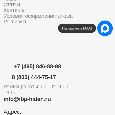
Напишите в МАХ!