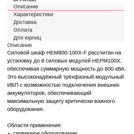
Описание
Характеристики
Доставка
Оплата
Для юрлиц
Описание
Силовой шкаф HEM800-100X-F рассчитан на
установку до 8 силовых модулей HEPM100X,
обеспечивая суммарную мощность до 800 кВА.
Это высоконадёжный трёхфазный модульный
ИБП с возможностью подключения внешних
аккумуляторов, обеспечивающий
максимальную защиту критически важного
оборудования.
Области применения:
серверное оборудование;