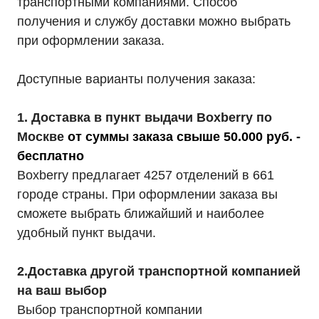
транспортными компаниями. Способ
получения и службу доставки можно выбрать
при оформлении заказа.
Доступные варианты получения заказа:
1. Доставка в пункт выдачи Boxberry по
Москве
от суммы заказа свыше 50.000 руб. -
бесплатно
Boxberry предлагает 4257 отделений в 661
городе страны. При оформлении заказа вы
сможете выбрать ближайший и наиболее
удобный пункт выдачи.
2.Доставка другой транспортной компанией
на ваш выбор
Выбор транспортной компании