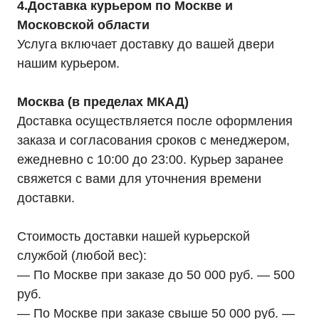
4.Доставка курьером по Москве и
Московской области
Услуга включает доставку до вашей двери
нашим курьером.
Москва (в пределах МКАД)
Доставка осуществляется после оформления
заказа и согласования сроков с менеджером,
ежедневно с 10:00 до 23:00. Курьер заранее
свяжется с вами для уточнения времени
доставки.
Стоимость доставки нашей курьерской
службой (любой вес):
— По Москве при заказе до 50 000 руб. — 500
руб.
— По Москве при заказе свыше 50 000 руб. —