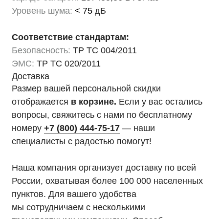
Уровень шума:
< 75
дБ
Соответствие стандартам:
Безопасность:
ТР ТС 004/2011
ЭМС:
ТР ТС 020/2011
Доставка
Размер вашей персональной скидки
отображается
в корзине.
Если у вас остались
вопросы, свяжитесь с нами по бесплатному
номеру
+7 (800) 444-75-17
— наши
специалисты с радостью помогут!
Наша компания организует доставку по всей
России, охватывая более 100 000 населенных
пунктов. Для вашего удобства
мы сотрудничаем с несколькими