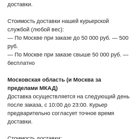
доставки.
Стоимость доставки нашей курьерской
службой (любой вес):
— По Москве при заказе до 50 000 руб. — 500
руб.
— По Москве при заказе свыше 50 000 руб. —
бесплатно
Московская область (и Москва за
пределами МКАД)
Доставка осуществляется на следующий день
после заказа, с 10:00 до 23:00. Курьер
предварительно согласует точное время
доставки.
Мы являемся
официальным
Стоимость доставки: