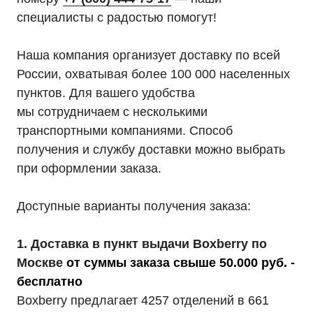
специалисты с радостью помогут!
Наша компания организует доставку по всей
России, охватывая более 100 000 населенных
пунктов. Для вашего удобства
мы сотрудничаем с несколькими
транспортными компаниями. Способ
получения и службу доставки можно выбрать
при оформлении заказа.
Доступные варианты получения заказа:
1. Доставка в пункт выдачи Boxberry по
Москве
от суммы заказа свыше 50.000 руб. -
бесплатно
Boxberry предлагает 4257 отделений в 661