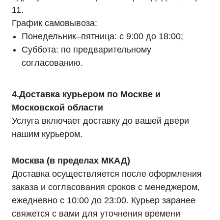
11.
График самовывоза:
Понедельник–пятница: с 9:00 до 18:00;
Суббота: по предварительному
согласованию.
4.Доставка курьером по Москве и
Московской области
Услуга включает доставку до вашей двери
нашим курьером.
Москва (в пределах МКАД)
Доставка осуществляется после оформления
заказа и согласования сроков с менеджером,
ежедневно с 10:00 до 23:00. Курьер заранее
свяжется с вами для уточнения времени