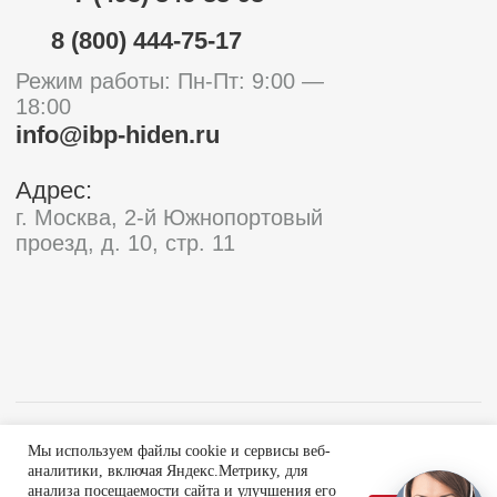
Мы используем файлы cookie и сервисы веб-
аналитики, включая Яндекс.Метрику, для
анализа посещаемости сайта и улучшения его