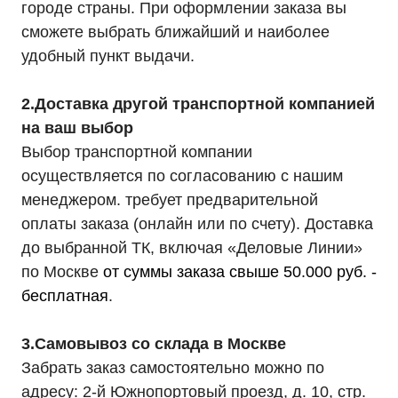
городе страны. При оформлении заказа вы
сможете выбрать ближайший и наиболее
удобный пункт выдачи.
2.Доставка другой транспортной компанией
на ваш выбор
Выбор транспортной компании
осуществляется по согласованию с нашим
менеджером. требует предварительной
оплаты заказа (онлайн или по счету). Доставка
до выбранной ТК, включая «Деловые Линии»
по Москве
от суммы заказа свыше 50.000 руб. -
бесплатная
.
3.Самовывоз со склада в Москве
Забрать заказ самостоятельно можно по
адресу: 2-й Южнопортовый проезд, д. 10, стр.