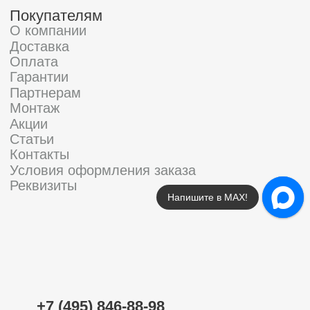
Напишите в МАХ!