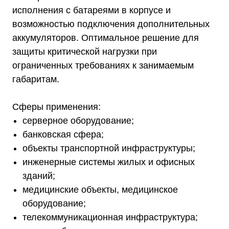
исполнения с батареями в корпусе и
возможностью подключения дополнительных
аккумуляторов. Оптимальное решение для
защиты критической нагрузки при
ограниченных требованиях к занимаемым
габаритам.
Сферы применения:
серверное оборудование;
банковская сфера;
объекты транспортной инфраструктуры;
инженерные системы жилых и офисных
зданий;
медицинские объекты, медицинское
оборудование;
телекоммуникационная инфраструктура;