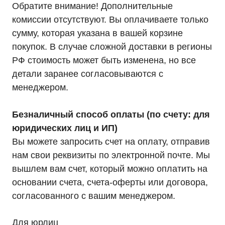
© 2021-2026 Официальный дилер «HIDEN»
Обратите внимание! Дополнительные
Политика конфиденциальности
комиссии отсутствуют. Вы оплачиваете только
сумму, которая указана в вашей корзине
покупок. В случае сложной доставки в регионы
РФ стоимость может быть изменена, но все
детали заранее согласовываются с
менеджером.
Безналичный способ оплаты (по счету: для
юридических лиц и ИП)
Вы можете запросить счет на оплату, отправив
нам свои реквизиты по электронной почте. Мы
вышлем вам счет, который можно оплатить на
основании счета, счета-оферты или договора,
согласованного с вашим менеджером.
Для юрлиц