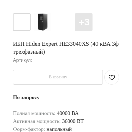
ИБП Hiden Expert HE33040XS (40 кВА 3ф
трехфазный)
Артикул:
В корзину
По запросу
Полная мощность:
40000 ВА
Активная мощность:
36000 ВТ
Форм-фактор:
напольный