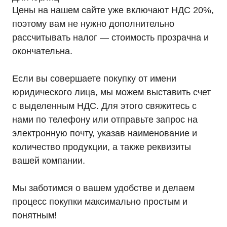
Цены на нашем сайте уже включают НДС 20%,
поэтому вам не нужно дополнительно
рассчитывать налог — стоимость прозрачна и
окончательна.
Если вы совершаете покупку от имени
юридического лица, мы можем выставить счет
с выделенным НДС. Для этого свяжитесь с
нами по телефону или отправьте запрос на
электронную почту, указав наименование и
количество продукции, а также реквизиты
вашей компании.
Мы заботимся о вашем удобстве и делаем
процесс покупки максимально простым и
понятным!