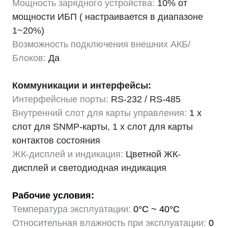
Мощность зарядного устройства:
10% от
мощности ИБП ( настраивается в диапазоне
1~20%)
Возможность подключения внешних АКБ/
Блоков:
Да
Коммуникации и интерфейсы:
Интерфейсные порты:
RS-232 / RS-485
Внутренний слот для карты управления:
1 х
слот для SNMP-карты, 1 х слот для карты
контактов состояния
ЖК-дисплей и индикация:
Цветной ЖК-
дисплей и светодиодная индикация
Рабочие условия:
Температура эксплуатации:
0°C ~ 40°C
Относительная влажность при эксплуатации:
0