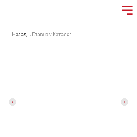
Назад
Главная
Каталог
/
/