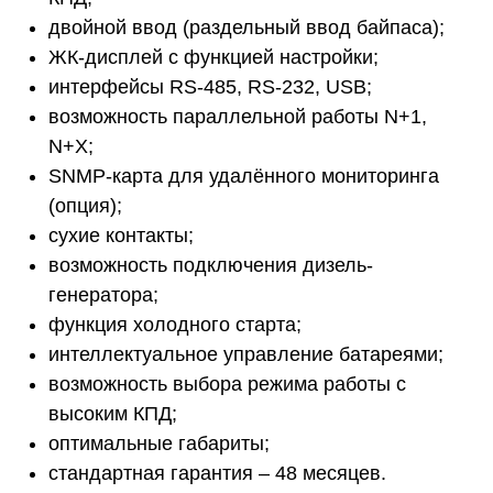
двойной ввод (раздельный ввод байпаса);
ЖК-дисплей с функцией настройки;
интерфейсы RS-485, RS-232, USB;
возможность параллельной работы N+1,
N+X;
SNMP-карта для удалённого мониторинга
(опция);
сухие контакты;
возможность подключения дизель-
генератора;
функция холодного старта;
интеллектуальное управление батареями;
возможность выбора режима работы с
высоким КПД;
оптимальные габариты;
стандартная гарантия – 48 месяцев.