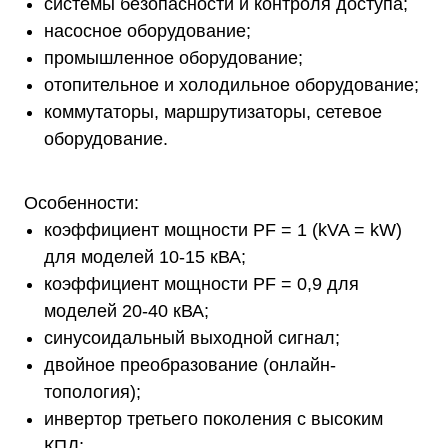
системы безопасности и контроля доступа;
насосное оборудование;
промышленное оборудование;
отопительное и холодильное оборудование;
коммутаторы, маршрутизаторы, сетевое
оборудование.
Особенности:
коэффициент мощности PF = 1 (kVA = kW)
для моделей 10-15 кВА;
коэффициент мощности PF = 0,9 для
моделей 20-40 кВА;
синусоидальный выходной сигнал;
двойное преобразование (онлайн-
топология);
инвертор третьего поколения с высоким
КПД;