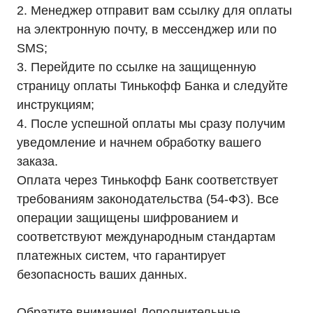
2. Менеджер отправит вам ссылку для оплаты
на электронную почту, в мессенджер или по
SMS;
3. Перейдите по ссылке на защищенную
страницу оплаты Тинькофф Банка и следуйте
инструкциям;
4. После успешной оплаты мы сразу получим
уведомление и начнем обработку вашего
заказа.
Оплата через Тинькофф Банк соответствует
требованиям законодательства (54-ФЗ). Все
операции защищены шифрованием и
соответствуют международным стандартам
платежных систем, что гарантирует
безопасность ваших данных.
Обратите внимание! Дополнительные