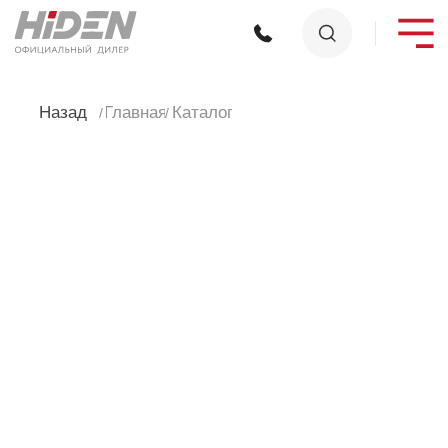
Назад
Главная
Каталог
/
/