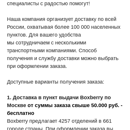
специалисты с радостью помогут!
Наша компания организует доставку по всей
России, охватывая более 100 000 населенных
пунктов. Для вашего удобства
мы сотрудничаем с несколькими
транспортными компаниями. Способ
получения и службу доставки можно выбрать
при оформлении заказа.
Доступные варианты получения заказа:
1. Доставка в пункт выдачи Boxberry по
Москве
от суммы заказа свыше 50.000 руб. -
бесплатно
Boxberry предлагает 4257 отделений в 661
городе страны. При оформлении заказа вы