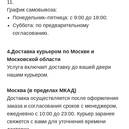
11.
График самовывоза:
Понедельник–пятница: с 9:00 до 18:00;
Суббота: по предварительному
согласованию.
4.Доставка курьером по Москве и
Московской области
Услуга включает доставку до вашей двери
нашим курьером.
Москва (в пределах МКАД)
Доставка осуществляется после оформления
заказа и согласования сроков с менеджером,
ежедневно с 10:00 до 23:00. Курьер заранее
свяжется с вами для уточнения времени