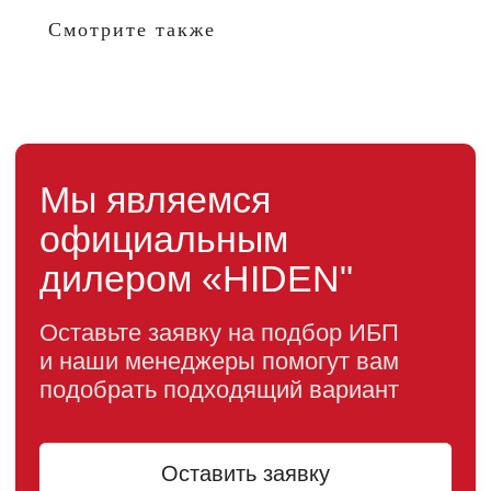
проезд, д. 10, стр. 11
Смотрите также
Информация, размещенная на сайте, не является
публичной офертой
© 2021-2026 Официальный дилер «HIDEN»
Политика конфиденциальности