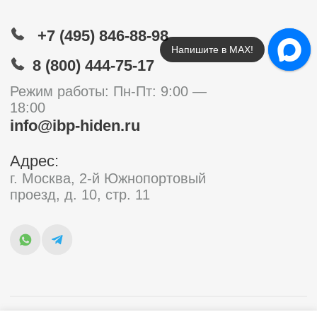
Напишите в МАХ!