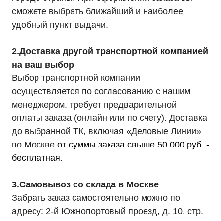
сможете выбрать ближайший и наиболее
удобный пункт выдачи.
2.Доставка другой транспортной компанией
на ваш выбор
Выбор транспортной компании
осуществляется по согласованию с нашим
менеджером. требует предварительной
оплаты заказа (онлайн или по счету). Доставка
до выбранной ТК, включая «Деловые Линии»
по Москве
от суммы заказа свыше 50.000 руб. -
бесплатная
.
3.Самовывоз со склада в Москве
Забрать заказ самостоятельно можно по
адресу: 2-й Южнопортовый проезд, д. 10, стр.