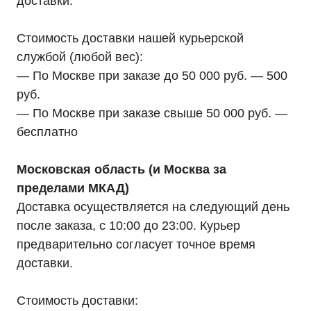
доставки.
Стоимость доставки нашей курьерской
службой (любой вес):
— По Москве при заказе до 50 000 руб. — 500
руб.
— По Москве при заказе свыше 50 000 руб. —
бесплатно
Московская область (и Москва за
пределами МКАД)
Доставка осуществляется на следующий день
после заказа, с 10:00 до 23:00. Курьер
предварительно согласует точное время
доставки.
Стоимость доставки: