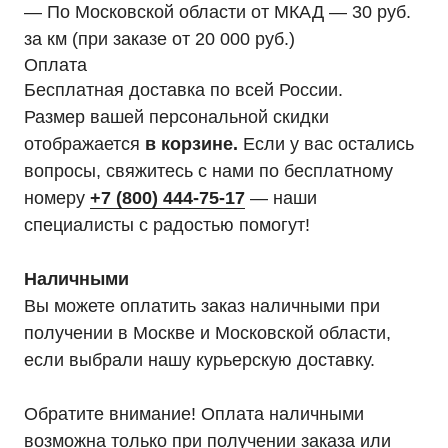
— По Московской области от МКАД — 30 руб.
за км (при заказе от 20 000 руб.)
Оплата
Бесплатная доставка по всей России.
Размер вашей персональной скидки
отображается
в корзине.
Если у вас остались
вопросы, свяжитесь с нами по бесплатному
номеру
+7 (800) 444-75-17
— наши
специалисты с радостью помогут!
Наличными
Вы можете оплатить заказ наличными при
получении в Москве и Московской области,
если выбрали нашу курьерскую доставку.
Обратите внимание! Оплата наличными
возможна только при получении заказа или