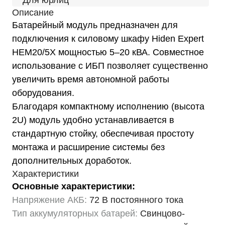
Для юрлиц
Описание
Батарейный модуль предназначен для
подключения к силовому шкафу Hiden Expert
HEM20/5X мощностью 5–20 кВА. Совместное
использование с ИБП позволяет существенно
увеличить время автономной работы
оборудования.
Благодаря компактному исполнению (высота
2U) модуль удобно устанавливается в
стандартную стойку, обеспечивая простоту
монтажа и расширение системы без
дополнительных доработок.
Характеристики
Основные характеристики:
Напряжение АКБ:
72 В постоянного тока
Тип аккумуляторных батарей:
Свинцово-