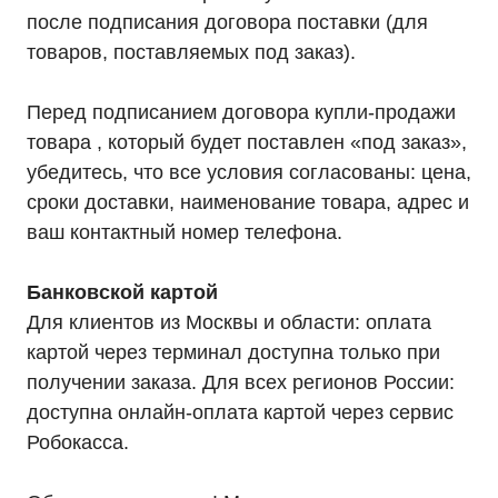
после подписания договора поставки (для
товаров, поставляемых под заказ).
Перед подписанием договора купли-продажи
товара , который будет поставлен «под заказ»,
убедитесь, что все условия согласованы: цена,
сроки доставки, наименование товара, адрес и
ваш контактный номер телефона.
Банковской картой
Для клиентов из Москвы и области: оплата
картой через терминал доступна только при
получении заказа. Для всех регионов России:
доступна онлайн-оплата картой через сервис
Робокасса.