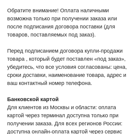
Обратите внимание! Оплата наличными
возможна только при получении заказа или
после подписания договора поставки (для
товаров, поставляемых под заказ).
Перед подписанием договора купли-продажи
товара , который будет поставлен «под заказ»,
убедитесь, что все условия согласованы: цена,
сроки доставки, наименование товара, адрес и
ваш контактный номер телефона.
Банковской картой
Для клиентов из Москвы и области: оплата
картой через терминал доступна только при
получении заказа. Для всех регионов России:
доступна онлайн-оплата картой через сервис