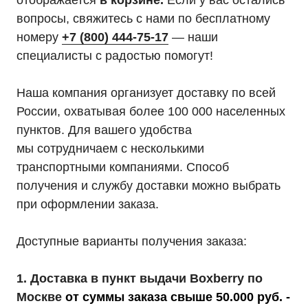
отображается
в корзине.
Если у вас остались
вопросы, свяжитесь с нами по бесплатному
номеру
+7 (800) 444-75-17
— наши
специалисты с радостью помогут!
Наша компания организует доставку по всей
России, охватывая более 100 000 населенных
пунктов. Для вашего удобства
мы сотрудничаем с несколькими
транспортными компаниями. Способ
получения и службу доставки можно выбрать
при оформлении заказа.
Доступные варианты получения заказа:
1. Доставка в пункт выдачи Boxberry по
Москве
от суммы заказа свыше 50.000 руб. -