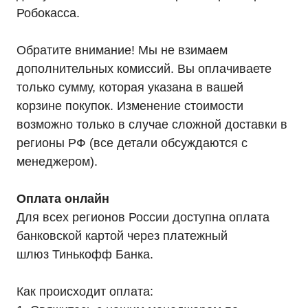
Робокасса.
Обратите внимание! Мы не взимаем
дополнительных комиссий. Вы оплачиваете
только сумму, которая указана в вашей
корзине покупок. Изменение стоимости
возможно только в случае сложной доставки в
регионы РФ (все детали обсуждаются с
менеджером).
Оплата онлайн
Для всех регионов России доступна оплата
банковской картой через платежный
шлюз Тинькофф Банка.
Как происходит оплата: