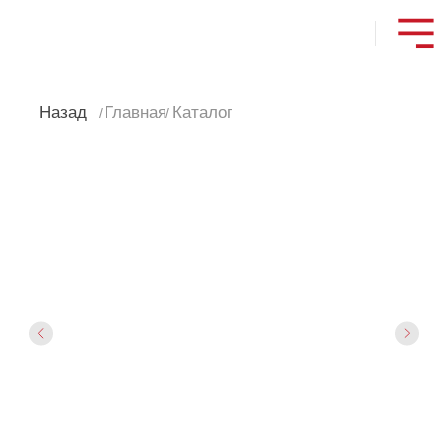
Назад
Главная
Каталог
/
/