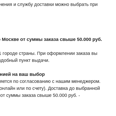
чения и службу доставки можно выбрать при
по Москве
от суммы заказа свыше 50.000 руб.
61 городе страны. При оформлении заказа вы
удобный пункт выдачи.
анией на ваш выбор
яется по согласованию с нашим менеджером.
онлайн или по счету). Доставка до выбранной
е
от суммы заказа свыше 50.000 руб. -