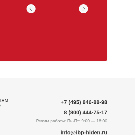
лям
+7 (495) 846-88-98
и
8 (800) 444-75-17
Режим работы: Пн-Пт: 9:00 — 18:00
info@ibp-hiden.ru