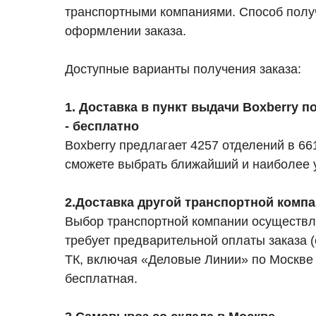
транспортными компаниями. Способ полу
оформлении заказа.
Доступные варианты получения заказа:
1. Доставка в пункт выдачи Boxberry 
- бесплатно
Boxberry предлагает 4257 отделений в 6
сможете выбрать ближайший и наиболее 
2.Доставка другой транспортной комп
Выбор транспортной компании осуществл
требует предварительной оплаты заказа (
ТК, включая «Деловые Линии» по Москв
бесплатная
.