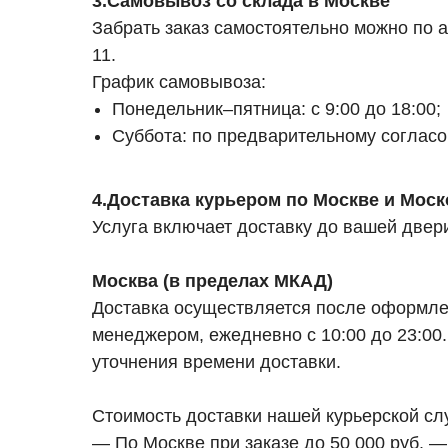
3.Самовывоз со склада в Москве
Забрать заказ самостоятельно можно по а
11.
График самовывоза:
Понедельник–пятница: с 9:00 до 18:00;
Суббота: по предварительному соглас
4.Доставка курьером по Москве и Моск
Услуга включает доставку до вашей двер
Москва (в пределах МКАД)
Доставка осуществляется после оформлен
менеджером, ежедневно с 10:00 до 23:00.
уточнения времени доставки.
Стоимость доставки нашей курьерской сл
— По Москве при заказе до 50 000 руб. —