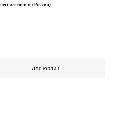
 бесплатный по России)
Для юрлиц