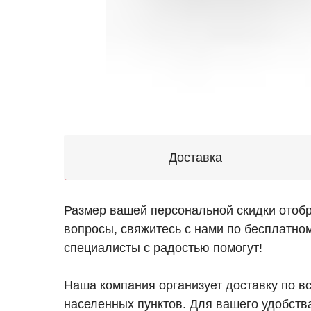
Доставка
Размер вашей персональной скидки отоб
вопросы, свяжитесь с нами по бесплатно
специалисты с радостью помогут!
Наша компания организует доставку по в
населенных пунктов. Для вашего удобств