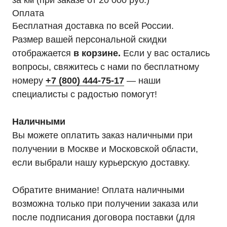
за км (при заказе от 20 000 руб.)
Оплата
Бесплатная доставка по всей России.
Размер вашей персональной скидки
отображается
в корзине.
Если у вас остались
вопросы, свяжитесь с нами по бесплатному
номеру
+7 (800) 444-75-17
— наши
специалисты с радостью помогут!
Наличными
Вы можете оплатить заказ наличными при
получении в Москве и Московской области,
если выбрали нашу курьерскую доставку.
Обратите внимание! Оплата наличными
возможна только при получении заказа или
после подписания договора поставки (для