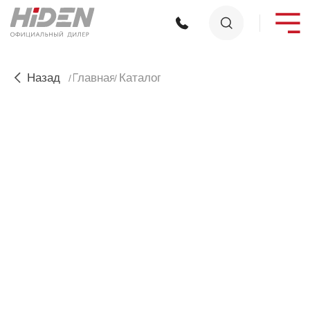
Назад
Главная
Каталог
/
/