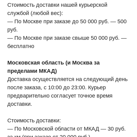
Стоимость доставки нашей курьерской
службой (любой вес):
— По Москве при заказе до 50 000 руб. — 500
руб.
— По Москве при заказе свыше 50 000 руб. —
бесплатно
Московская область (и Москва за
пределами МКАД)
Доставка осуществляется на следующий день
после заказа, с 10:00 до 23:00. Курьер
предварительно согласует точное время
доставки.
Стоимость доставки:
— По Московской области от МКАД — 30 руб.