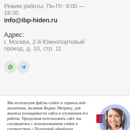
Мы используем файлы cookie и сервисы веб-
аналитики, включая Яндекс.Метрику, для
анализа посещаемости сайта и улучшения его
работы. Продолжая использовать сайт, вы
Принять
соглашаетесь с использованием cookie в
соответствии с
Политикой обработки