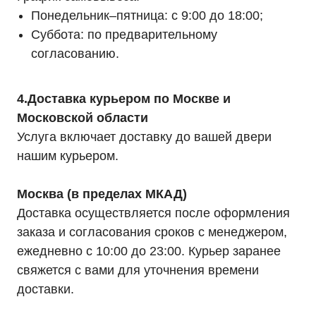
Понедельник–пятница: с 9:00 до 18:00;
Суббота: по предварительному
согласованию.
4.Доставка курьером по Москве и
Московской области
Услуга включает доставку до вашей двери
нашим курьером.
Москва (в пределах МКАД)
Доставка осуществляется после оформления
заказа и согласования сроков с менеджером,
ежедневно с 10:00 до 23:00. Курьер заранее
свяжется с вами для уточнения времени
доставки.