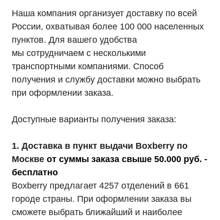
Наша компания организует доставку по всей
России, охватывая более 100 000 населенных
пунктов. Для вашего удобства
мы сотрудничаем с несколькими
транспортными компаниями. Способ
получения и службу доставки можно выбрать
при оформлении заказа.
Доступные варианты получения заказа:
1. Доставка в пункт выдачи Boxberry по
Москве
от суммы заказа свыше 50.000 руб. -
бесплатно
Boxberry предлагает 4257 отделений в 661
городе страны. При оформлении заказа вы
сможете выбрать ближайший и наиболее