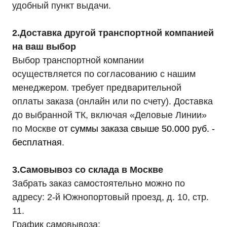
удобный пункт выдачи.
2.Доставка другой транспортной компанией
на ваш выбор
Выбор транспортной компании
осуществляется по согласованию с нашим
менеджером. требует предварительной
оплаты заказа (онлайн или по счету). Доставка
до выбранной ТК, включая «Деловые Линии»
по Москве
от суммы заказа свыше 50.000 руб. -
бесплатная
.
3.Самовывоз со склада в Москве
Забрать заказ самостоятельно можно по
адресу: 2-й Южнопортовый проезд, д. 10, стр.
11.
График самовывоза: