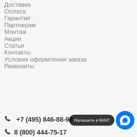
Напишите в МАХ!