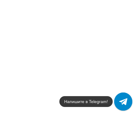
Напишите в Telegram!