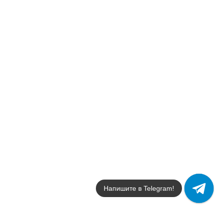
Напишите в Telegram!
Мы используем файлы cookie и сервисы веб-