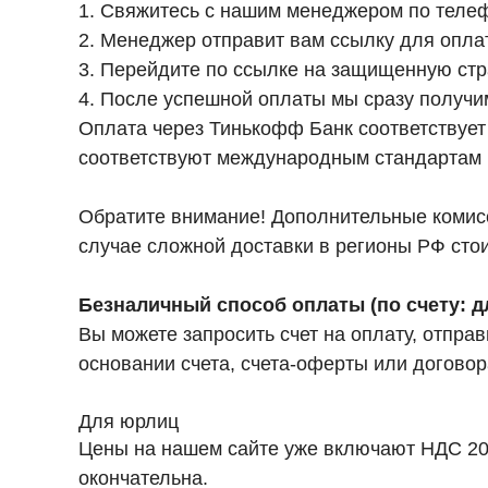
1. Свяжитесь с нашим менеджером по телефо
2. Менеджер отправит вам ссылку для опла
3. Перейдите по ссылке на защищенную стр
4. После успешной оплаты мы сразу получи
Оплата через Тинькофф Банк соответствуе
соответствуют международным стандартам п
Обратите внимание! Дополнительные комисси
случае сложной доставки в регионы РФ сто
Безналичный способ оплаты (по счету: д
Вы можете запросить счет на оплату, отпра
основании счета, счета-оферты или догово
Для юрлиц
Цены на нашем сайте уже включают НДС 20%
окончательна.