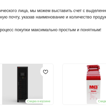
ического лица, мы можем выставить счет с выделенн
ную почту, указав наименование и количество проду
роцесс покупки максимально простым и понятным!