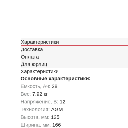
Характеристики
Доставка
Оплата
Для юрлиц
Характеристики
Основные характеристики:
Емкость, Ач:
28
Вес:
7,92 кг
Напряжение, В:
12
Технология:
AGM
Высота, мм:
125
Ширина, мм:
166