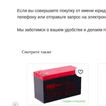
Если вы совершаете покупку от имени юрид
телефону или отправьте запрос на электрон
Мы заботимся о вашем удобстве и делаем п
Смотрите также