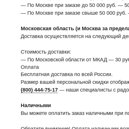
— По Москве при заказе до 50 000 руб. — 50
— По Москве при заказе свыше 50 000 руб.
Московская область (и Москва за преде
Доставка осуществляется на следующий день
Стоимость доставки:
— По Московской области от МКАД — 30 руб. 
Оплата
Бесплатная доставка по всей России.
Размер вашей персональной скидки отобра
(800) 444-75-17
— наши специалисты с радо
Наличными
Вы можете оплатить заказ наличными при п
Обратите внимание! Оплата наличными возм