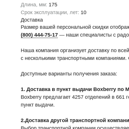
Длина, мм:
175
Срок эксплуатации, лет:
10
Доставка
Размер вашей персональной скидки отобра
(800) 444-75-17
— наши специалисты с радо
Наша компания организует доставку по все
с несколькими транспортными компаниями. 
Доступные варианты получения заказа:
1. Доставка в пункт выдачи Boxberry по
Boxberry предлагает 4257 отделений в 661
пункт выдачи.
2.Доставка другой транспортной компан
Выбор транспортной компании осуществляет