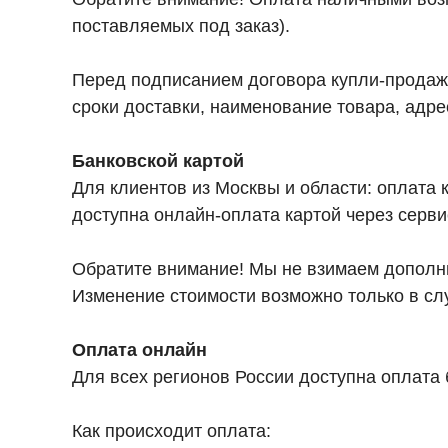
поставляемых под заказ).
Перед подписанием договора купли-продажи 
сроки доставки, наименование товара, адре
Банковской картой
Для клиентов из Москвы и области: оплата 
доступна онлайн-оплата картой через серви
Обратите внимание! Мы не взимаем дополнит
Изменение стоимости возможно только в сл
Оплата онлайн
Для всех регионов России доступна оплата
Как происходит оплата: