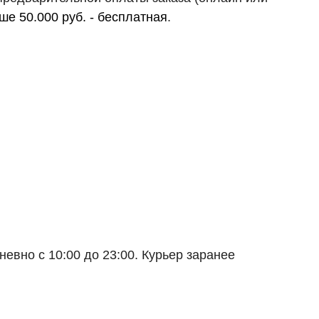
ше 50.000 руб. - бесплатная
.
евно с 10:00 до 23:00. Курьер заранее