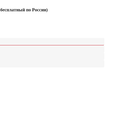
 бесплатный по России)