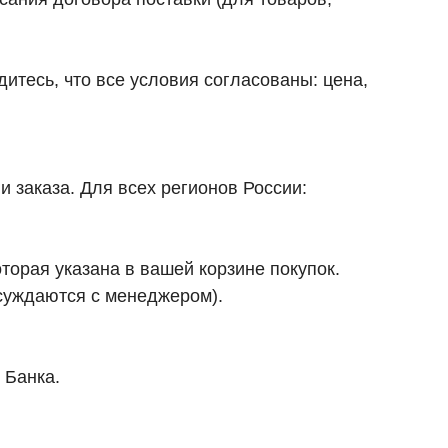
итесь, что все условия согласованы: цена,
и заказа. Для всех регионов России:
торая указана в вашей корзине покупок.
бсуждаются с менеджером).
 Банка.