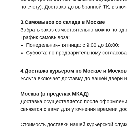
по счету). Доставка до выбранной ТК, вкл
3.Самовывоз со склада в Москве
Забрать заказ самостоятельно можно по адре
График самовывоза:
Понедельник–пятница: с 9:00 до 18:00;
Суббота: по предварительному согласов
4.Доставка курьером по Москве и Москов
Услуга включает доставку до вашей двери 
Москва (в пределах МКАД)
Доставка осуществляется после оформления 
свяжется с вами для уточнения времени дос
Стоимость доставки нашей курьерской служ