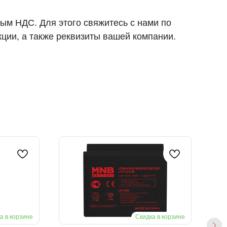
ым НДС. Для этого свяжитесь с нами по
кции, а также реквизиты вашей компании.